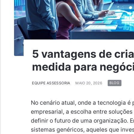
5 vantagens de cri
medida para negóc
EQUIPE ASSESSORIA
MAIO 20, 2026
BLOG
No cenário atual, onde a tecnologia é
empresarial, a escolha entre soluções
definir o futuro de uma organização.
sistemas genéricos, aqueles que inv