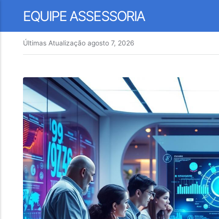
EQUIPE ASSESSORIA
Últimas Atualização
agosto 7, 2026