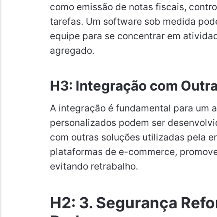
como emissão de notas fiscais, contr
tarefas. Um software sob medida pode 
equipe para se concentrar em atividad
agregado.
H3: Integração com Outr
A integração é fundamental para um a
personalizados podem ser desenvolvi
com outras soluções utilizadas pela 
plataformas de e-commerce, promoven
evitando retrabalho.
H2: 3. Segurança Refo