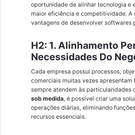
oportunidade de alinhar tecnologia e 
maior eficiência e competitividade. A 
vantagens de desenvolver softwares 
H2: 1. Alinhamento Pe
Necessidades Do Neg
Cada empresa possui processos, objet
comerciais muitas vezes apresentam 
sempre atendem às particularidades 
sob medida
, é possível criar uma so
operações diárias, eliminando funçõe
recursos essenciais.