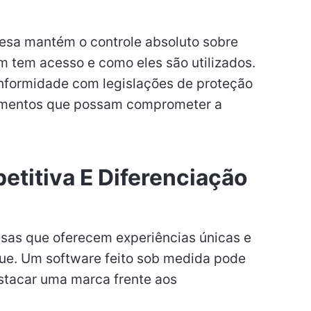
esa mantém o controle absoluto sobre
 tem acesso e como eles são utilizados.
onformidade com legislações de proteção
zamentos que possam comprometer a
titiva E Diferenciação
sas que oferecem experiências únicas e
e. Um software feito sob medida pode
estacar uma marca frente aos