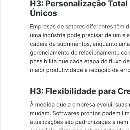
H3: Personalização Total
Únicos
Empresas de setores diferentes têm d
uma indústria pode precisar de um si
cadeia de suprimentos, enquanto uma
gerenciamento do relacionamento com
possibilita que cada etapa do fluxo 
maior produtividade e redução de erro
H3: Flexibilidade para C
À medida que a empresa evolui, suas
mudam. Softwares prontos podem limi
atualizações são padronizadas e nem 