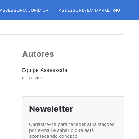
ASSESSORIA JURÍDICA
ASSESSORIA EM MARKETING
Autores
Equipe Assessoria
POST: 203
Newsletter
Cadastre-se para receber atualizações
por e-mail e saber o que está
acontecendo conosco!