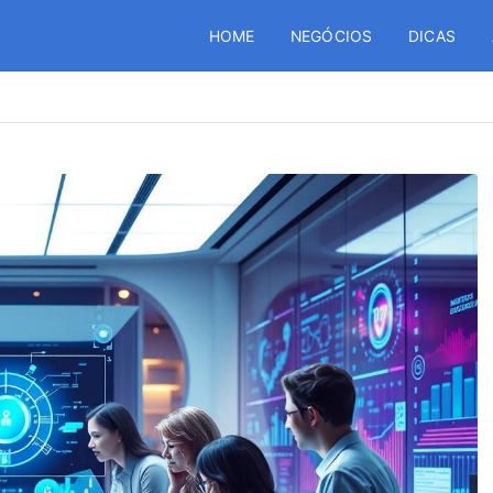
HOME
NEGÓCIOS
DICAS