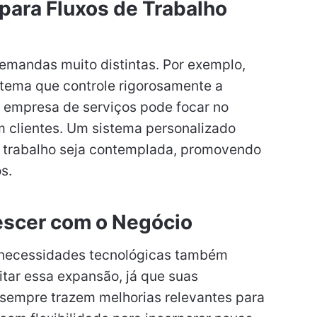
 para Fluxos de Trabalho
emandas muito distintas. Por exemplo,
stema que controle rigorosamente a
 empresa de serviços pode focar no
 clientes. Um sistema personalizado
de trabalho seja contemplada, promovendo
s.
rescer com o Negócio
 necessidades tecnológicas também
tar essa expansão, já que suas
sempre trazem melhorias relevantes para