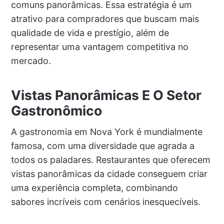
comuns panorâmicas. Essa estratégia é um
atrativo para compradores que buscam mais
qualidade de vida e prestígio, além de
representar uma vantagem competitiva no
mercado.
Vistas Panorâmicas E O Setor
Gastronômico
A gastronomia em Nova York é mundialmente
famosa, com uma diversidade que agrada a
todos os paladares. Restaurantes que oferecem
vistas panorâmicas da cidade conseguem criar
uma experiência completa, combinando
sabores incríveis com cenários inesquecíveis.