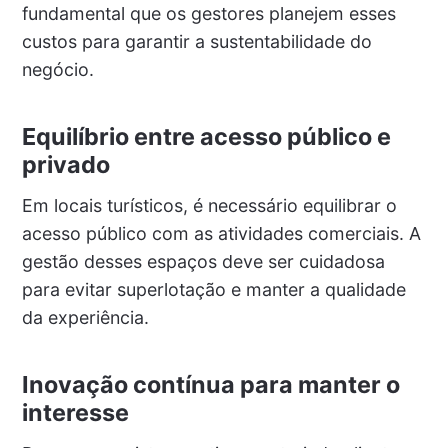
fundamental que os gestores planejem esses
custos para garantir a sustentabilidade do
negócio.
Equilíbrio entre acesso público e
privado
Em locais turísticos, é necessário equilibrar o
acesso público com as atividades comerciais. A
gestão desses espaços deve ser cuidadosa
para evitar superlotação e manter a qualidade
da experiência.
Inovação contínua para manter o
interesse