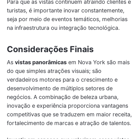
Para que as vistas continuem atraindo clientes e
turistas, é importante inovar constantemente,
seja por meio de eventos temáticos, melhorias
na infraestrutura ou integração tecnológica.
Considerações Finais
As
vistas panorâmicas
em Nova York são mais
do que simples atrações visuais; são
verdadeiros motores para o crescimento e
desenvolvimento de múltiplos setores de
negócios. A combinação de beleza urbana,
inovação e experiência proporciona vantagens
competitivas que se traduzem em maior receita,
fortalecimento de marcas e atração de talentos.