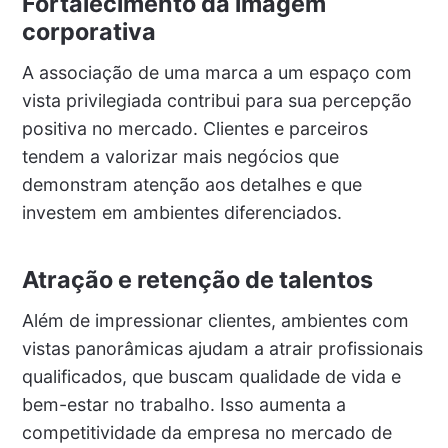
Fortalecimento da imagem
corporativa
A associação de uma marca a um espaço com
vista privilegiada contribui para sua percepção
positiva no mercado. Clientes e parceiros
tendem a valorizar mais negócios que
demonstram atenção aos detalhes e que
investem em ambientes diferenciados.
Atração e retenção de talentos
Além de impressionar clientes, ambientes com
vistas panorâmicas ajudam a atrair profissionais
qualificados, que buscam qualidade de vida e
bem-estar no trabalho. Isso aumenta a
competitividade da empresa no mercado de