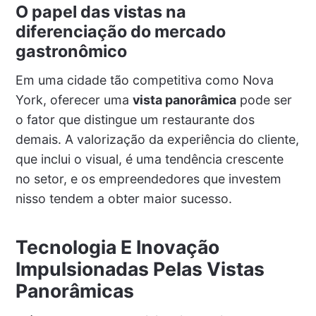
O papel das vistas na
diferenciação do mercado
gastronômico
Em uma cidade tão competitiva como Nova
York, oferecer uma
vista panorâmica
pode ser
o fator que distingue um restaurante dos
demais. A valorização da experiência do cliente,
que inclui o visual, é uma tendência crescente
no setor, e os empreendedores que investem
nisso tendem a obter maior sucesso.
Tecnologia E Inovação
Impulsionadas Pelas Vistas
Panorâmicas