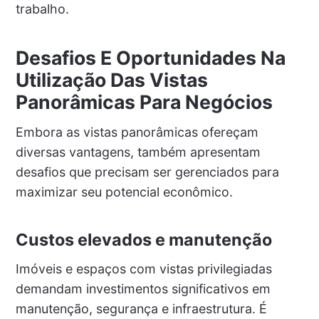
trabalho.
Desafios E Oportunidades Na
Utilização Das Vistas
Panorâmicas Para Negócios
Embora as vistas panorâmicas ofereçam
diversas vantagens, também apresentam
desafios que precisam ser gerenciados para
maximizar seu potencial econômico.
Custos elevados e manutenção
Imóveis e espaços com vistas privilegiadas
demandam investimentos significativos em
manutenção, segurança e infraestrutura. É