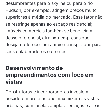
deslumbrantes para o skyline ou para o rio
Hudson, por exemplo, atingem preços muito
superiores à média do mercado. Esse fator não
se restringe apenas ao espaço residencial;
imóveis comerciais também se beneficiam
desse diferencial, atraindo empresas que
desejam oferecer um ambiente inspirador para
seus colaboradores e clientes.
Desenvolvimento de
empreendimentos com foco em
vistas
Construtoras e incorporadoras investem
pesado em projetos que maximizem as vistas
urbanas, com janelas amplas, terraços e áreas