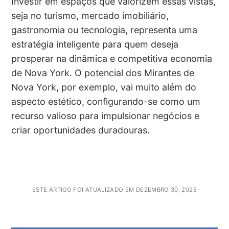
Investir em espaços que valorizem essas vistas,
seja no turismo, mercado imobiliário,
gastronomia ou tecnologia, representa uma
estratégia inteligente para quem deseja
prosperar na dinâmica e competitiva economia
de Nova York. O potencial dos Mirantes de
Nova York, por exemplo, vai muito além do
aspecto estético, configurando-se como um
recurso valioso para impulsionar negócios e
criar oportunidades duradouras.
ESTE ARTIGO FOI ATUALIZADO EM DEZEMBRO 30, 2025