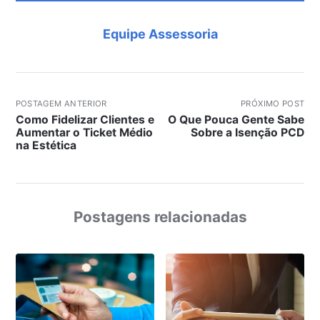
Equipe Assessoria
POSTAGEM ANTERIOR
PRÓXIMO POST
Como Fidelizar Clientes e
O Que Pouca Gente Sabe
Aumentar o Ticket Médio
Sobre a Isenção PCD
na Estética
Postagens relacionadas