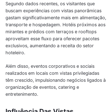
Segundo dados recentes, os visitantes que
buscam experiências com vistas panorâmicas
gastam significativamente mais em alimentação,
transporte e hospedagem. Hotéis próximos aos
mirantes e prédios com terraços e rooftops
aproveitam esse fluxo para oferecer pacotes
exclusivos, aumentando a receita do setor
hoteleiro.
Além disso, eventos corporativos e sociais
realizados em locais com vistas privilegiadas
têm crescido, impulsionando negócios ligados à
organização de eventos, catering e
entretenimento.
Influência Das Vistas