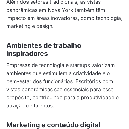
Além dos setores tradicionais, as vistas
panorâmicas em Nova York também têm
impacto em áreas inovadoras, como tecnologia,
marketing e design.
Ambientes de trabalho
inspiradores
Empresas de tecnologia e startups valorizam
ambientes que estimulem a criatividade e o
bem-estar dos funcionários. Escritórios com
vistas panorâmicas são essenciais para esse
propósito, contribuindo para a produtividade e
atração de talentos.
Marketing e conteúdo digital