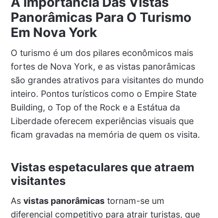
A Importância Das Vistas
Panorâmicas Para O Turismo
Em Nova York
O turismo é um dos pilares econômicos mais
fortes de Nova York, e as vistas panorâmicas
são grandes atrativos para visitantes do mundo
inteiro. Pontos turísticos como o Empire State
Building, o Top of the Rock e a Estátua da
Liberdade oferecem experiências visuais que
ficam gravadas na memória de quem os visita.
Vistas espetaculares que atraem
visitantes
As
vistas panorâmicas
tornam-se um
diferencial competitivo para atrair turistas, que