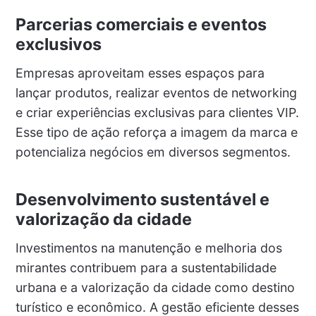
Parcerias comerciais e eventos
exclusivos
Empresas aproveitam esses espaços para
lançar produtos, realizar eventos de networking
e criar experiências exclusivas para clientes VIP.
Esse tipo de ação reforça a imagem da marca e
potencializa negócios em diversos segmentos.
Desenvolvimento sustentável e
valorização da cidade
Investimentos na manutenção e melhoria dos
mirantes contribuem para a sustentabilidade
urbana e a valorização da cidade como destino
turístico e econômico. A gestão eficiente desses