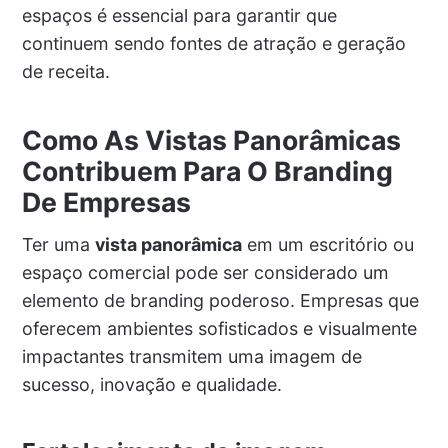
espaços é essencial para garantir que
continuem sendo fontes de atração e geração
de receita.
Como As Vistas Panorâmicas
Contribuem Para O Branding
De Empresas
Ter uma
vista panorâmica
em um escritório ou
espaço comercial pode ser considerado um
elemento de branding poderoso. Empresas que
oferecem ambientes sofisticados e visualmente
impactantes transmitem uma imagem de
sucesso, inovação e qualidade.