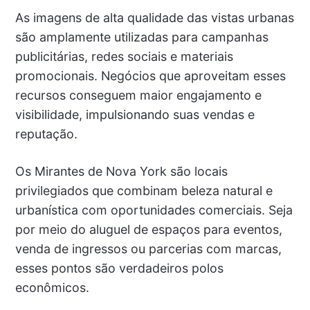
As imagens de alta qualidade das vistas urbanas
são amplamente utilizadas para campanhas
publicitárias, redes sociais e materiais
promocionais. Negócios que aproveitam esses
recursos conseguem maior engajamento e
visibilidade, impulsionando suas vendas e
reputação.
Os Mirantes de Nova York são locais
privilegiados que combinam beleza natural e
urbanística com oportunidades comerciais. Seja
por meio do aluguel de espaços para eventos,
venda de ingressos ou parcerias com marcas,
esses pontos são verdadeiros polos
econômicos.