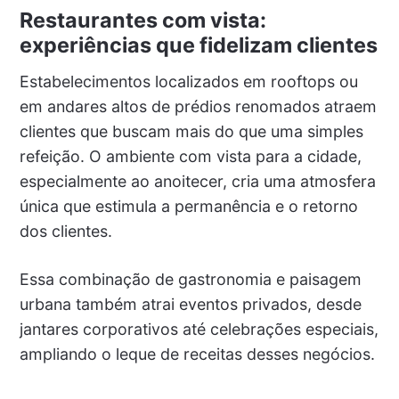
Restaurantes com vista:
experiências que fidelizam clientes
Estabelecimentos localizados em rooftops ou
em andares altos de prédios renomados atraem
clientes que buscam mais do que uma simples
refeição. O ambiente com vista para a cidade,
especialmente ao anoitecer, cria uma atmosfera
única que estimula a permanência e o retorno
dos clientes.
Essa combinação de gastronomia e paisagem
urbana também atrai eventos privados, desde
jantares corporativos até celebrações especiais,
ampliando o leque de receitas desses negócios.