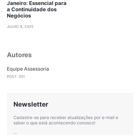
Janeiro: Essencial para
a Continuidade dos
Negócios
JULHO 8, 2025
Autores
Equipe Assessoria
POST: 201
Newsletter
Cadastre-se para receber atualizações por e-mail e
saber o que está acontecendo conosco!
...