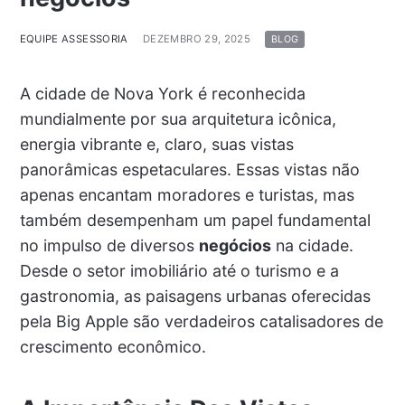
EQUIPE ASSESSORIA
DEZEMBRO 29, 2025
BLOG
A cidade de Nova York é reconhecida
mundialmente por sua arquitetura icônica,
energia vibrante e, claro, suas vistas
panorâmicas espetaculares. Essas vistas não
apenas encantam moradores e turistas, mas
também desempenham um papel fundamental
no impulso de diversos
negócios
na cidade.
Desde o setor imobiliário até o turismo e a
gastronomia, as paisagens urbanas oferecidas
pela Big Apple são verdadeiros catalisadores de
crescimento econômico.