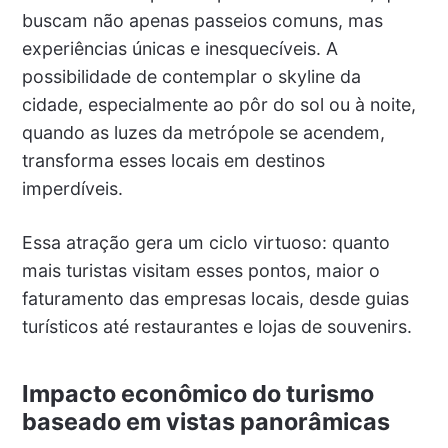
buscam não apenas passeios comuns, mas
experiências únicas e inesquecíveis. A
possibilidade de contemplar o skyline da
cidade, especialmente ao pôr do sol ou à noite,
quando as luzes da metrópole se acendem,
transforma esses locais em destinos
imperdíveis.
Essa atração gera um ciclo virtuoso: quanto
mais turistas visitam esses pontos, maior o
faturamento das empresas locais, desde guias
turísticos até restaurantes e lojas de souvenirs.
Impacto econômico do turismo
baseado em vistas panorâmicas