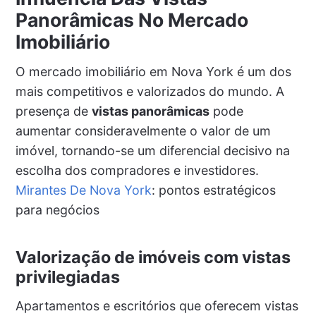
Panorâmicas No Mercado
Imobiliário
O mercado imobiliário em Nova York é um dos
mais competitivos e valorizados do mundo. A
presença de
vistas panorâmicas
pode
aumentar consideravelmente o valor de um
imóvel, tornando-se um diferencial decisivo na
escolha dos compradores e investidores.
Mirantes De Nova York
: pontos estratégicos
para negócios
Valorização de imóveis com vistas
privilegiadas
Apartamentos e escritórios que oferecem vistas