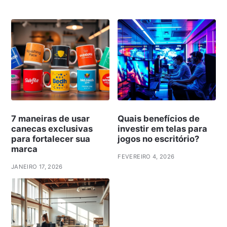
7 maneiras de usar
Quais benefícios de
canecas exclusivas
investir em telas para
para fortalecer sua
jogos no escritório?
marca
FEVEREIRO 4, 2026
JANEIRO 17, 2026