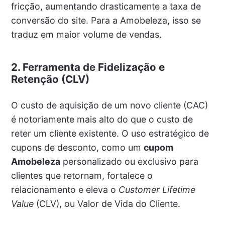
fricção, aumentando drasticamente a taxa de
conversão do site. Para a Amobeleza, isso se
traduz em maior volume de vendas.
2. Ferramenta de Fidelização e
Retenção (CLV)
O custo de aquisição de um novo cliente (CAC)
é notoriamente mais alto do que o custo de
reter um cliente existente. O uso estratégico de
cupons de desconto, como um
cupom
Amobeleza
personalizado ou exclusivo para
clientes que retornam, fortalece o
relacionamento e eleva o
Customer Lifetime
Value
(CLV), ou Valor de Vida do Cliente.