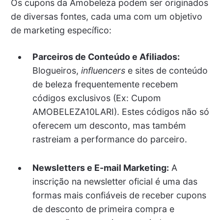
Os cupons da Amobeleza podem ser originados
de diversas fontes, cada uma com um objetivo
de marketing específico:
Parceiros de Conteúdo e Afiliados:
Blogueiros,
influencers
e sites de conteúdo
de beleza frequentemente recebem
códigos exclusivos (Ex: Cupom
AMOBELEZA10LARI). Estes códigos não só
oferecem um desconto, mas também
rastreiam a performance do parceiro.
Newsletters e E-mail Marketing:
A
inscrição na newsletter oficial é uma das
formas mais confiáveis de receber cupons
de desconto de primeira compra e