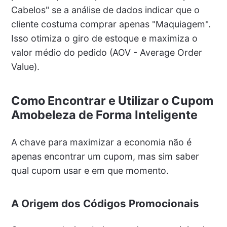
Cabelos" se a análise de dados indicar que o
cliente costuma comprar apenas "Maquiagem".
Isso otimiza o giro de estoque e maximiza o
valor médio do pedido (AOV - Average Order
Value).
Como Encontrar e Utilizar o Cupom
Amobeleza de Forma Inteligente
A chave para maximizar a economia não é
apenas encontrar um cupom, mas sim saber
qual cupom usar e em que momento.
A Origem dos Códigos Promocionais