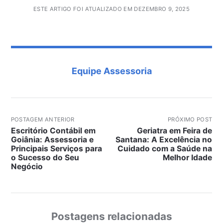
ESTE ARTIGO FOI ATUALIZADO EM DEZEMBRO 9, 2025
Equipe Assessoria
POSTAGEM ANTERIOR
PRÓXIMO POST
Escritório Contábil em
Geriatra em Feira de
Goiânia: Assessoria e
Santana: A Excelência no
Principais Serviços para
Cuidado com a Saúde na
o Sucesso do Seu
Melhor Idade
Negócio
Postagens relacionadas