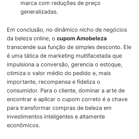
marca com reduções de preço
generalizadas.
Em conclusão, no dinâmico nicho de negócios
da beleza online, o
cupom Amobeleza
transcende sua função de simples desconto. Ele
é uma tática de marketing multifacetada que
impulsiona a conversão, gerencia o estoque,
otimiza o valor médio do pedido e, mais
importante, recompensa e fideliza o
consumidor. Para o cliente, dominar a arte de
encontrar e aplicar o cupom correto é a chave
para transformar compras de beleza em
investimentos inteligentes e altamente
econômicos.