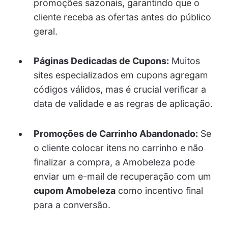
promoções sazonais, garantindo que o
cliente receba as ofertas antes do público
geral.
Páginas Dedicadas de Cupons:
Muitos
sites especializados em cupons agregam
códigos válidos, mas é crucial verificar a
data de validade e as regras de aplicação.
Promoções de Carrinho Abandonado:
Se
o cliente colocar itens no carrinho e não
finalizar a compra, a Amobeleza pode
enviar um e-mail de recuperação com um
cupom Amobeleza
como incentivo final
para a conversão.