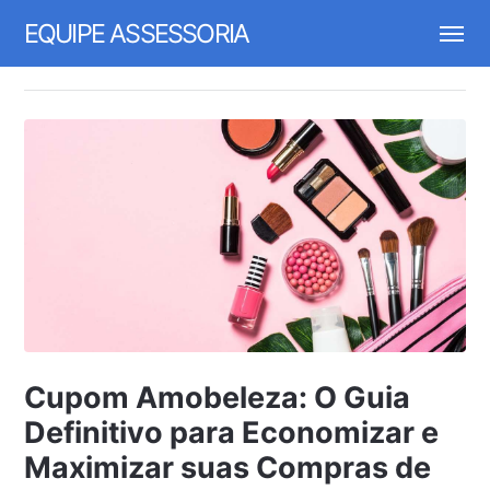
EQUIPE ASSESSORIA
Cupom Amobeleza: O Guia
Definitivo para Economizar e
Maximizar suas Compras de