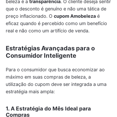
beleza é a
transparência
. O cliente deseja sentir
que o desconto é genuíno e não uma tática de
preço inflacionado. O
cupom Amobeleza
é
eficaz quando é percebido como um benefício
real e não como um artifício de venda.
Estratégias Avançadas para o
Consumidor Inteligente
Para o consumidor que busca economizar ao
máximo em suas compras de beleza, a
utilização do cupom deve ser integrada a uma
estratégia mais ampla:
1. A Estratégia do Mês Ideal para
Compras