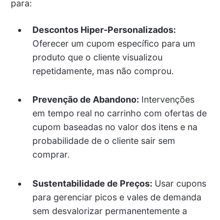
para:
Descontos Hiper-Personalizados:
Oferecer um cupom específico para um
produto que o cliente visualizou
repetidamente, mas não comprou.
Prevenção de Abandono:
Intervenções
em tempo real no carrinho com ofertas de
cupom baseadas no valor dos itens e na
probabilidade de o cliente sair sem
comprar.
Sustentabilidade de Preços:
Usar cupons
para gerenciar picos e vales de demanda
sem desvalorizar permanentemente a