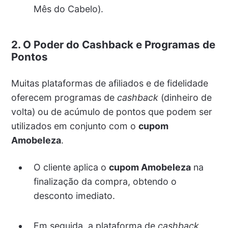
Mês do Cabelo).
2. O Poder do Cashback e Programas de
Pontos
Muitas plataformas de afiliados e de fidelidade
oferecem programas de
cashback
(dinheiro de
volta) ou de acúmulo de pontos que podem ser
utilizados em conjunto com o
cupom
Amobeleza
.
O cliente aplica o
cupom Amobeleza
na
finalização da compra, obtendo o
desconto imediato.
Em seguida, a plataforma de
cashback