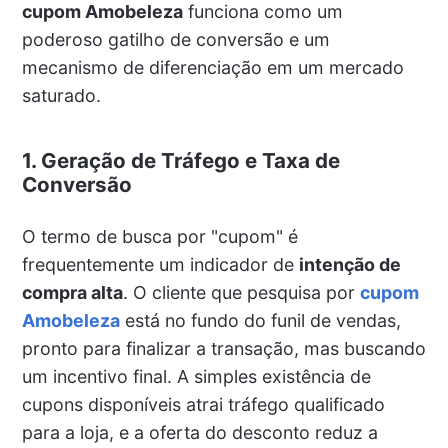
cupom Amobeleza
funciona como um
poderoso gatilho de conversão e um
mecanismo de diferenciação em um mercado
saturado.
1. Geração de Tráfego e Taxa de
Conversão
O termo de busca por "cupom" é
frequentemente um indicador de
intenção de
compra alta
. O cliente que pesquisa por
cupom
Amobeleza
está no fundo do funil de vendas,
pronto para finalizar a transação, mas buscando
um incentivo final. A simples existência de
cupons disponíveis atrai tráfego qualificado
para a loja, e a oferta do desconto reduz a