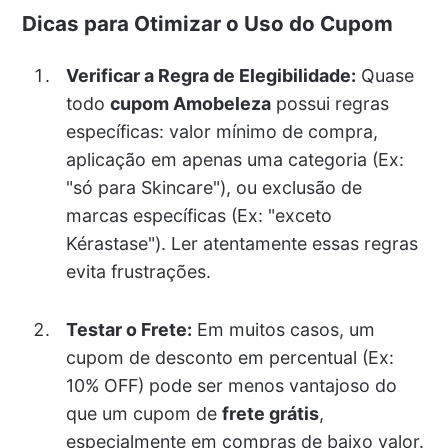
Dicas para Otimizar o Uso do Cupom
Verificar a Regra de Elegibilidade:
Quase
todo
cupom Amobeleza
possui regras
específicas: valor mínimo de compra,
aplicação em apenas uma categoria (Ex:
"só para Skincare"), ou exclusão de
marcas específicas (Ex: "exceto
Kérastase"). Ler atentamente essas regras
evita frustrações.
Testar o Frete:
Em muitos casos, um
cupom de desconto em percentual (Ex:
10% OFF) pode ser menos vantajoso do
que um cupom de
frete grátis
,
especialmente em compras de baixo valor.