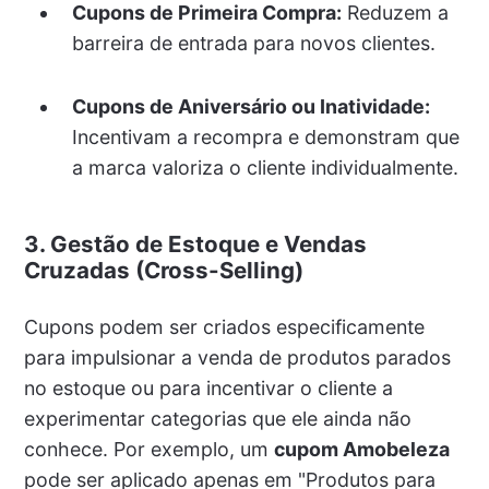
Cupons de Primeira Compra:
Reduzem a
barreira de entrada para novos clientes.
Cupons de Aniversário ou Inatividade:
Incentivam a recompra e demonstram que
a marca valoriza o cliente individualmente.
3. Gestão de Estoque e Vendas
Cruzadas (Cross-Selling)
Cupons podem ser criados especificamente
para impulsionar a venda de produtos parados
no estoque ou para incentivar o cliente a
experimentar categorias que ele ainda não
conhece. Por exemplo, um
cupom Amobeleza
pode ser aplicado apenas em "Produtos para