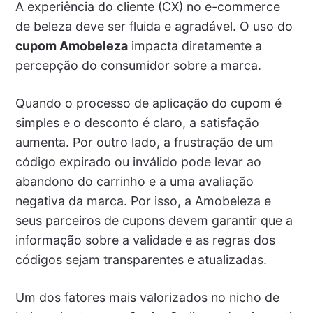
A experiência do cliente (CX) no e-commerce
de beleza deve ser fluida e agradável. O uso do
cupom Amobeleza
impacta diretamente a
percepção do consumidor sobre a marca.
Quando o processo de aplicação do cupom é
simples e o desconto é claro, a satisfação
aumenta. Por outro lado, a frustração de um
código expirado ou inválido pode levar ao
abandono do carrinho e a uma avaliação
negativa da marca. Por isso, a Amobeleza e
seus parceiros de cupons devem garantir que a
informação sobre a validade e as regras dos
códigos sejam transparentes e atualizadas.
Um dos fatores mais valorizados no nicho de