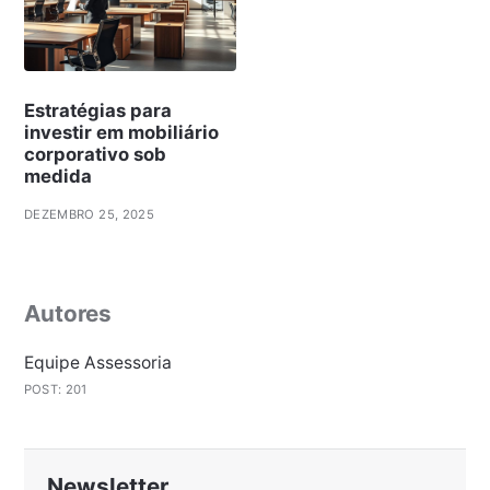
Estratégias para
investir em mobiliário
corporativo sob
medida
DEZEMBRO 25, 2025
Autores
Equipe Assessoria
POST: 201
Newsletter