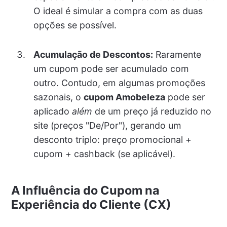
O ideal é simular a compra com as duas
opções se possível.
Acumulação de Descontos:
Raramente
um cupom pode ser acumulado com
outro. Contudo, em algumas promoções
sazonais, o
cupom Amobeleza
pode ser
aplicado
além
de um preço já reduzido no
site (preços "De/Por"), gerando um
desconto triplo: preço promocional +
cupom + cashback (se aplicável).
A Influência do Cupom na
Experiência do Cliente (CX)