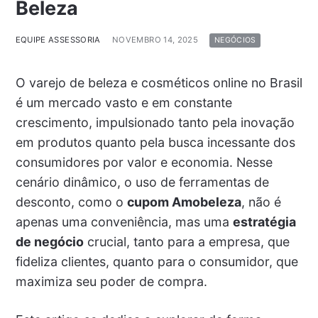
Beleza
EQUIPE ASSESSORIA
NOVEMBRO 14, 2025
NEGÓCIOS
O varejo de beleza e cosméticos online no Brasil
é um mercado vasto e em constante
crescimento, impulsionado tanto pela inovação
em produtos quanto pela busca incessante dos
consumidores por valor e economia. Nesse
cenário dinâmico, o uso de ferramentas de
desconto, como o
cupom Amobeleza
, não é
apenas uma conveniência, mas uma
estratégia
de negócio
crucial, tanto para a empresa, que
fideliza clientes, quanto para o consumidor, que
maximiza seu poder de compra.