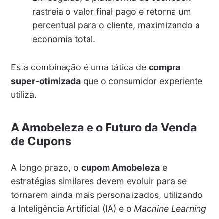
rastreia o valor final pago e retorna um
percentual para o cliente, maximizando a
economia total.
Esta combinação é uma tática de
compra
super-otimizada
que o consumidor experiente
utiliza.
A Amobeleza e o Futuro da Venda
de Cupons
A longo prazo, o
cupom Amobeleza
e
estratégias similares devem evoluir para se
tornarem ainda mais personalizados, utilizando
a Inteligência Artificial (IA) e o
Machine Learning