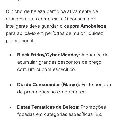
O nicho de beleza participa ativamente de
grandes datas comerciais. O consumidor
inteligente deve guardar o
cupom Amobeleza
para aplicá-lo em períodos de maior liquidez
promocional:
Black Friday/Cyber Monday:
A chance de
acumular grandes descontos de preço
com um cupom específico.
Dia do Consumidor (Março):
Forte período
de promoções no e-commerce.
Datas Temáticas de Beleza:
Promoções
focadas em categorias específicas (Ex: