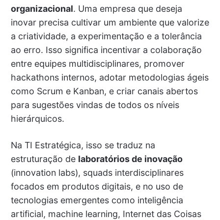
organizacional
. Uma empresa que deseja
inovar precisa cultivar um ambiente que valorize
a criatividade, a experimentação e a tolerância
ao erro. Isso significa incentivar a colaboração
entre equipes multidisciplinares, promover
hackathons internos, adotar metodologias ágeis
como Scrum e Kanban, e criar canais abertos
para sugestões vindas de todos os níveis
hierárquicos.
Na TI Estratégica, isso se traduz na
estruturação de
laboratórios de inovação
(innovation labs), squads interdisciplinares
focados em produtos digitais, e no uso de
tecnologias emergentes como inteligência
artificial, machine learning, Internet das Coisas