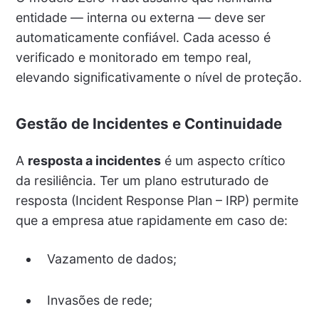
entidade — interna ou externa — deve ser
automaticamente confiável. Cada acesso é
verificado e monitorado em tempo real,
elevando significativamente o nível de proteção.
Gestão de Incidentes e Continuidade
A
resposta a incidentes
é um aspecto crítico
da resiliência. Ter um plano estruturado de
resposta (Incident Response Plan – IRP) permite
que a empresa atue rapidamente em caso de:
Vazamento de dados;
Invasões de rede;