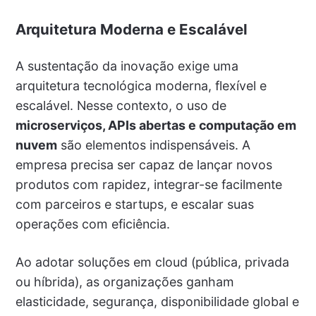
Arquitetura Moderna e Escalável
A sustentação da inovação exige uma
arquitetura tecnológica moderna, flexível e
escalável. Nesse contexto, o uso de
microserviços, APIs abertas e computação em
nuvem
são elementos indispensáveis. A
empresa precisa ser capaz de lançar novos
produtos com rapidez, integrar-se facilmente
com parceiros e startups, e escalar suas
operações com eficiência.
Ao adotar soluções em cloud (pública, privada
ou híbrida), as organizações ganham
elasticidade, segurança, disponibilidade global e