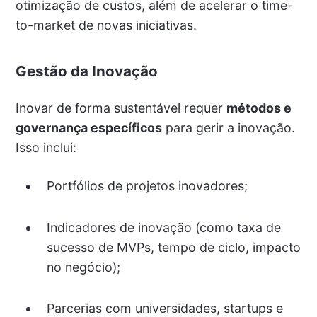
otimização de custos, além de acelerar o time-
to-market de novas iniciativas.
Gestão da Inovação
Inovar de forma sustentável requer
métodos e
governança específicos
para gerir a inovação.
Isso inclui:
Portfólios de projetos inovadores;
Indicadores de inovação (como taxa de
sucesso de MVPs, tempo de ciclo, impacto
no negócio);
Parcerias com universidades, startups e