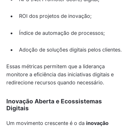
ROI dos projetos de inovação;
Índice de automação de processos;
Adoção de soluções digitais pelos clientes.
Essas métricas permitem que a liderança
monitore a eficiência das iniciativas digitais e
redirecione recursos quando necessário.
Inovação Aberta e Ecossistemas
Digitais
Um movimento crescente é o da
inovação