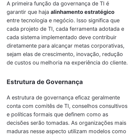
A primeira função da governança de TI é
garantir que haja
alinhamento estratégico
entre tecnologia e negócio. Isso significa que
cada projeto de TI, cada ferramenta adotada e
cada sistema implementado deve contribuir
diretamente para alcançar metas corporativas,
sejam elas de crescimento, inovação, redução
de custos ou melhoria na experiência do cliente.
Estrutura de Governança
A estrutura de governança eficaz geralmente
conta com comitês de TI, conselhos consultivos
e políticas formais que definem como as
decisões serão tomadas. As organizações mais
maduras nesse aspecto utilizam modelos como