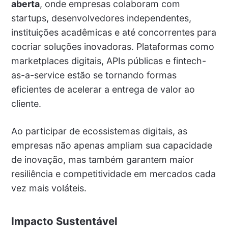
aberta
, onde empresas colaboram com
startups, desenvolvedores independentes,
instituições acadêmicas e até concorrentes para
cocriar soluções inovadoras. Plataformas como
marketplaces digitais, APIs públicas e fintech-
as-a-service estão se tornando formas
eficientes de acelerar a entrega de valor ao
cliente.
Ao participar de ecossistemas digitais, as
empresas não apenas ampliam sua capacidade
de inovação, mas também garantem maior
resiliência e competitividade em mercados cada
vez mais voláteis.
Impacto Sustentável