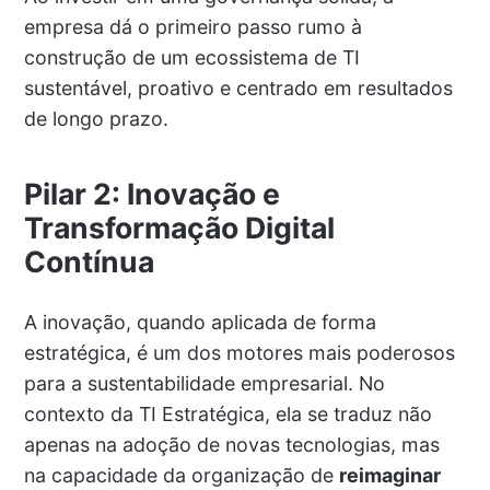
empresa dá o primeiro passo rumo à
construção de um ecossistema de TI
sustentável, proativo e centrado em resultados
de longo prazo.
Pilar 2: Inovação e
Transformação Digital
Contínua
A inovação, quando aplicada de forma
estratégica, é um dos motores mais poderosos
para a sustentabilidade empresarial. No
contexto da TI Estratégica, ela se traduz não
apenas na adoção de novas tecnologias, mas
na capacidade da organização de
reimaginar