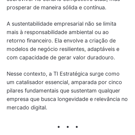
prosperar de maneira sólida e contínua.
A sustentabilidade empresarial não se limita
mais à responsabilidade ambiental ou ao
retorno financeiro. Ela envolve a criação de
modelos de negócio resilientes, adaptáveis e
com capacidade de gerar valor duradouro.
Nesse contexto, a TI Estratégica surge como
um catalisador essencial, amparada por cinco
pilares fundamentais que sustentam qualquer
empresa que busca longevidade e relevância no
mercado digital.