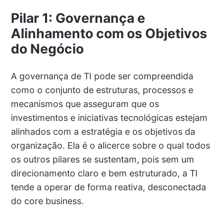
Pilar 1: Governança e
Alinhamento com os Objetivos
do Negócio
A governança de TI pode ser compreendida
como o conjunto de estruturas, processos e
mecanismos que asseguram que os
investimentos e iniciativas tecnológicas estejam
alinhados com a estratégia e os objetivos da
organização. Ela é o alicerce sobre o qual todos
os outros pilares se sustentam, pois sem um
direcionamento claro e bem estruturado, a TI
tende a operar de forma reativa, desconectada
do core business.