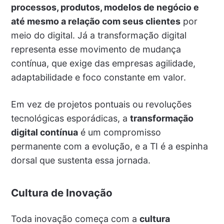
processos, produtos, modelos de negócio e
até mesmo a relação com seus clientes
por
meio do digital. Já a transformação digital
representa esse movimento de mudança
contínua, que exige das empresas agilidade,
adaptabilidade e foco constante em valor.
Em vez de projetos pontuais ou revoluções
tecnológicas esporádicas, a
transformação
digital contínua
é um compromisso
permanente com a evolução, e a TI é a espinha
dorsal que sustenta essa jornada.
Cultura de Inovação
Toda inovação começa com a
cultura