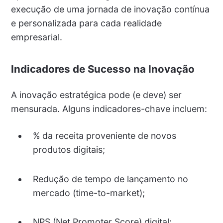
execução de uma jornada de inovação contínua
e personalizada para cada realidade
empresarial.
Indicadores de Sucesso na Inovação
A inovação estratégica pode (e deve) ser
mensurada. Alguns indicadores-chave incluem:
% da receita proveniente de novos
produtos digitais;
Redução de tempo de lançamento no
mercado (time-to-market);
NPS (Net Promoter Score) digital;