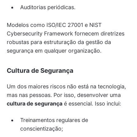
Auditorias periódicas.
Modelos como ISO/IEC 27001 e NIST
Cybersecurity Framework fornecem diretrizes
robustas para estruturação da gestão da
segurança em qualquer organização.
Cultura de Segurança
Um dos maiores riscos não está na tecnologia,
mas nas pessoas. Por isso, desenvolver uma
cultura de segurança
é essencial. Isso inclui:
Treinamentos regulares de
conscientização;