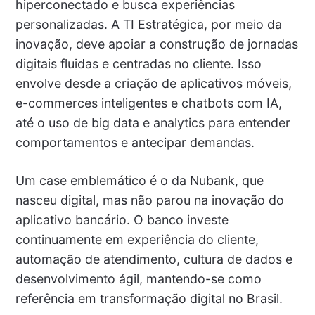
hiperconectado e busca experiências
personalizadas. A TI Estratégica, por meio da
inovação, deve apoiar a construção de jornadas
digitais fluidas e centradas no cliente. Isso
envolve desde a criação de aplicativos móveis,
e-commerces inteligentes e chatbots com IA,
até o uso de big data e analytics para entender
comportamentos e antecipar demandas.
Um case emblemático é o da Nubank, que
nasceu digital, mas não parou na inovação do
aplicativo bancário. O banco investe
continuamente em experiência do cliente,
automação de atendimento, cultura de dados e
desenvolvimento ágil, mantendo-se como
referência em transformação digital no Brasil.