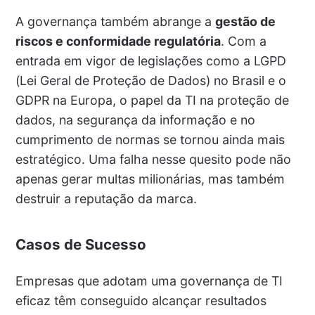
A governança também abrange a
gestão de
riscos e conformidade regulatória
. Com a
entrada em vigor de legislações como a LGPD
(Lei Geral de Proteção de Dados) no Brasil e o
GDPR na Europa, o papel da TI na proteção de
dados, na segurança da informação e no
cumprimento de normas se tornou ainda mais
estratégico. Uma falha nesse quesito pode não
apenas gerar multas milionárias, mas também
destruir a reputação da marca.
Casos de Sucesso
Empresas que adotam uma governança de TI
eficaz têm conseguido alcançar resultados