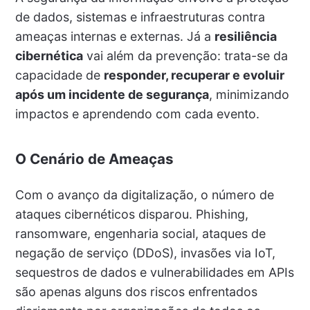
de dados, sistemas e infraestruturas contra
ameaças internas e externas. Já a
resiliência
cibernética
vai além da prevenção: trata-se da
capacidade de
responder, recuperar e evoluir
após um incidente de segurança
, minimizando
impactos e aprendendo com cada evento.
O Cenário de Ameaças
Com o avanço da digitalização, o número de
ataques cibernéticos disparou. Phishing,
ransomware, engenharia social, ataques de
negação de serviço (DDoS), invasões via IoT,
sequestros de dados e vulnerabilidades em APIs
são apenas alguns dos riscos enfrentados