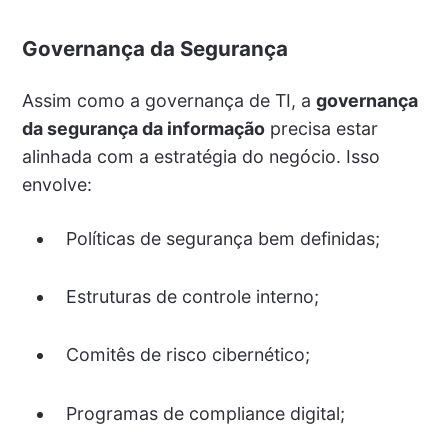
Governança da Segurança
Assim como a governança de TI, a
governança
da segurança da informação
precisa estar
alinhada com a estratégia do negócio. Isso
envolve:
Políticas de segurança bem definidas;
Estruturas de controle interno;
Comitês de risco cibernético;
Programas de compliance digital;