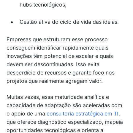
hubs tecnológicos;
Gestão ativa do ciclo de vida das ideias.
Empresas que estruturam esse processo
conseguem identificar rapidamente quais
inovações têm potencial de escalar e quais
devem ser descontinuadas. Isso evita
desperdício de recursos e garante foco nos
projetos que realmente agregam valor.
Muitas vezes, essa maturidade analítica e
capacidade de adaptação são aceleradas com
o apoio de uma
consultoria estratégica em TI
,
que oferece diagnóstico especializado, mapeia
oportunidades tecnológicas e orienta a