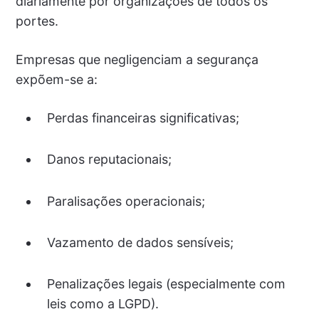
diariamente por organizações de todos os
portes.
Empresas que negligenciam a segurança
expõem-se a:
Perdas financeiras significativas;
Danos reputacionais;
Paralisações operacionais;
Vazamento de dados sensíveis;
Penalizações legais (especialmente com
leis como a LGPD).