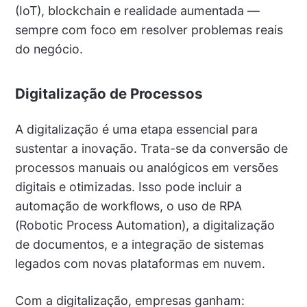
(IoT), blockchain e realidade aumentada —
sempre com foco em resolver problemas reais
do negócio.
Digitalização de Processos
A digitalização é uma etapa essencial para
sustentar a inovação. Trata-se da conversão de
processos manuais ou analógicos em versões
digitais e otimizadas. Isso pode incluir a
automação de workflows, o uso de RPA
(Robotic Process Automation), a digitalização
de documentos, e a integração de sistemas
legados com novas plataformas em nuvem.
Com a digitalização, empresas ganham: