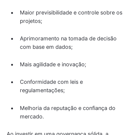
Maior previsibilidade e controle sobre os
projetos;
Aprimoramento na tomada de decisão
com base em dados;
Mais agilidade e inovação;
Conformidade com leis e
regulamentações;
Melhoria da reputação e confiança do
mercado.
Ao investir em uma governança sólida, a