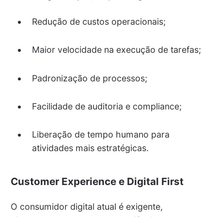
Redução de custos operacionais;
Maior velocidade na execução de tarefas;
Padronização de processos;
Facilidade de auditoria e compliance;
Liberação de tempo humano para
atividades mais estratégicas.
Customer Experience e Digital First
O consumidor digital atual é exigente,