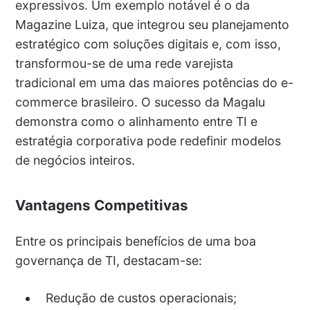
expressivos. Um exemplo notável é o da
Magazine Luiza, que integrou seu planejamento
estratégico com soluções digitais e, com isso,
transformou-se de uma rede varejista
tradicional em uma das maiores potências do e-
commerce brasileiro. O sucesso da Magalu
demonstra como o alinhamento entre TI e
estratégia corporativa pode redefinir modelos
de negócios inteiros.
Vantagens Competitivas
Entre os principais benefícios de uma boa
governança de TI, destacam-se:
Redução de custos operacionais;