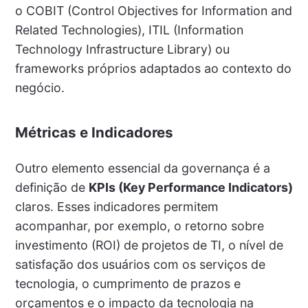
o COBIT (Control Objectives for Information and
Related Technologies), ITIL (Information
Technology Infrastructure Library) ou
frameworks próprios adaptados ao contexto do
negócio.
Métricas e Indicadores
Outro elemento essencial da governança é a
definição de
KPIs (Key Performance Indicators)
claros. Esses indicadores permitem
acompanhar, por exemplo, o retorno sobre
investimento (ROI) de projetos de TI, o nível de
satisfação dos usuários com os serviços de
tecnologia, o cumprimento de prazos e
orçamentos e o impacto da tecnologia na