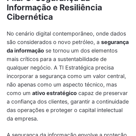
Informação e Resiliência
Cibernética
No cenário digital contemporâneo, onde dados
são considerados o novo petróleo, a
segurança
da informação
se tornou um dos elementos
mais críticos para a sustentabilidade de
qualquer negócio. A TI Estratégica precisa
incorporar a segurança como um valor central,
não apenas como um aspecto técnico, mas
como um
ativo estratégico
capaz de preservar
a confiança dos clientes, garantir a continuidade
das operações e proteger o capital intelectual
da empresa.
A segurança da informação envolve a proteção