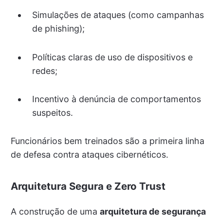
Simulações de ataques (como campanhas
de phishing);
Políticas claras de uso de dispositivos e
redes;
Incentivo à denúncia de comportamentos
suspeitos.
Funcionários bem treinados são a primeira linha
de defesa contra ataques cibernéticos.
Arquitetura Segura e Zero Trust
A construção de uma
arquitetura de segurança