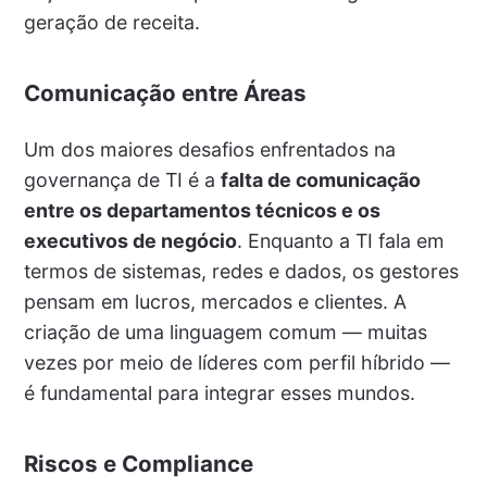
geração de receita.
Comunicação entre Áreas
Um dos maiores desafios enfrentados na
governança de TI é a
falta de comunicação
entre os departamentos técnicos e os
executivos de negócio
. Enquanto a TI fala em
termos de sistemas, redes e dados, os gestores
pensam em lucros, mercados e clientes. A
criação de uma linguagem comum — muitas
vezes por meio de líderes com perfil híbrido —
é fundamental para integrar esses mundos.
Riscos e Compliance