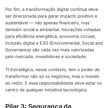
Por fim, a transformação digital contínua deve
ser direcionada para gerar impacto positivo e
sustentável — não apenas financeiro, mas
também social e ambiental. Inovações voltadas
para eficiência energética, economia circular,
inclusão digital e ESG (Environmental, Social and
Governance) são cada vez mais valorizadas
pelo mercado, investidores e sociedade.
TI Estratégica, nesse contexto, tem o poder de
transformar não só os negócios, mas o mundo
ao redor. E essa responsabilidade deve estar no
centro de qualquer iniciativa tecnológica.
Pilar 3: Segurança da