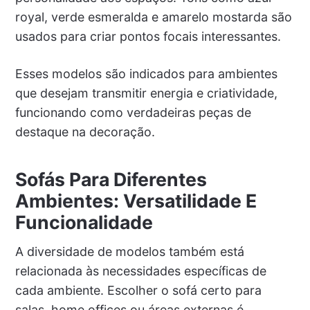
royal, verde esmeralda e amarelo mostarda são
usados para criar pontos focais interessantes.
Esses modelos são indicados para ambientes
que desejam transmitir energia e criatividade,
funcionando como verdadeiras peças de
destaque na decoração.
Sofás Para Diferentes
Ambientes: Versatilidade E
Funcionalidade
A diversidade de modelos também está
relacionada às necessidades específicas de
cada ambiente. Escolher o sofá certo para
salas, home offices ou áreas externas é