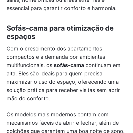
essencial para garantir conforto e harmonia.
Sofás-cama para otimização de
espaços
Com o crescimento dos apartamentos
compactos e a demanda por ambientes
multifuncionais, os
sofás-cama
continuam em
alta. Eles são ideais para quem precisa
maximizar o uso do espaço, oferecendo uma
solução prática para receber visitas sem abrir
mão do conforto.
Os modelos mais modernos contam com
mecanismos fáceis de abrir e fechar, além de
colchões que garantem uma boa noite de sono.