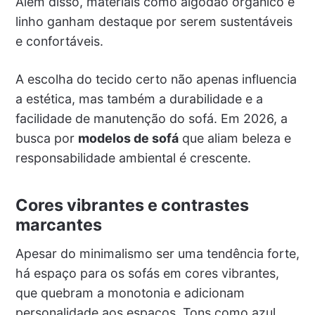
Além disso, materiais como algodão orgânico e
linho ganham destaque por serem sustentáveis
e confortáveis.
A escolha do tecido certo não apenas influencia
a estética, mas também a durabilidade e a
facilidade de manutenção do sofá. Em 2026, a
busca por
modelos de sofá
que aliam beleza e
responsabilidade ambiental é crescente.
Cores vibrantes e contrastes
marcantes
Apesar do minimalismo ser uma tendência forte,
há espaço para os sofás em cores vibrantes,
que quebram a monotonia e adicionam
personalidade aos espaços. Tons como azul