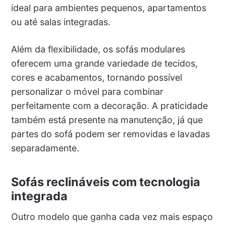
ideal para ambientes pequenos, apartamentos
ou até salas integradas.
Além da flexibilidade, os sofás modulares
oferecem uma grande variedade de tecidos,
cores e acabamentos, tornando possível
personalizar o móvel para combinar
perfeitamente com a decoração. A praticidade
também está presente na manutenção, já que
partes do sofá podem ser removidas e lavadas
separadamente.
Sofás reclináveis com tecnologia
integrada
Outro modelo que ganha cada vez mais espaço