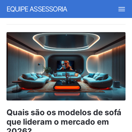
EQUIPE ASSESSORIA
Quais são os modelos de sofá
que lideram o mercado em
2026?