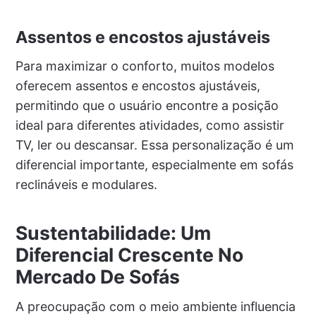
Assentos e encostos ajustáveis
Para maximizar o conforto, muitos modelos
oferecem assentos e encostos ajustáveis,
permitindo que o usuário encontre a posição
ideal para diferentes atividades, como assistir
TV, ler ou descansar. Essa personalização é um
diferencial importante, especialmente em sofás
reclináveis e modulares.
Sustentabilidade: Um
Diferencial Crescente No
Mercado De Sofás
A preocupação com o meio ambiente influencia