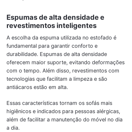
Espumas de alta densidade e
revestimentos inteligentes
A escolha da espuma utilizada no estofado é
fundamental para garantir conforto e
durabilidade. Espumas de alta densidade
oferecem maior suporte, evitando deformações
com o tempo. Além disso, revestimentos com
tecnologias que facilitam a limpeza e são
antiácaros estão em alta.
Essas características tornam os sofás mais
higiênicos e indicados para pessoas alérgicas,
além de facilitar a manutenção do móvel no dia
a dia.