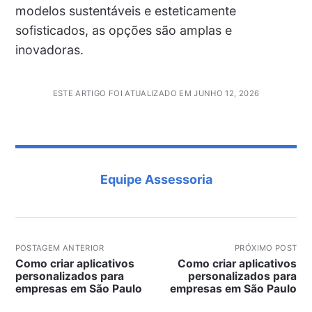
modelos sustentáveis e esteticamente
sofisticados, as opções são amplas e
inovadoras.
ESTE ARTIGO FOI ATUALIZADO EM JUNHO 12, 2026
Equipe Assessoria
POSTAGEM ANTERIOR
PRÓXIMO POST
Como criar aplicativos
Como criar aplicativos
personalizados para
personalizados para
empresas em São Paulo
empresas em São Paulo