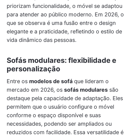
priorizam funcionalidade, o móvel se adaptou
para atender ao público moderno. Em 2026, o
que se observa é uma fusão entre o design
elegante e a praticidade, refletindo o estilo de
vida dinâmico das pessoas.
Sofás modulares: flexibilidade e
personalização
Entre os
modelos de sofá
que lideram o
mercado em 2026, os
sofás modulares
são
destaque pela capacidade de adaptação. Eles
permitem que o usuário configure o móvel
conforme o espaço disponível e suas
necessidades, podendo ser ampliados ou
reduzidos com facilidade. Essa versatilidade é