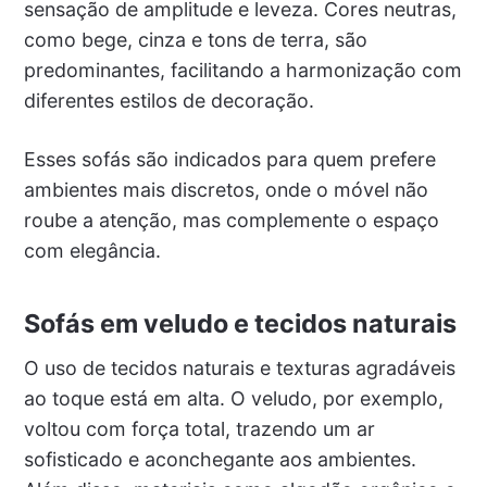
sensação de amplitude e leveza. Cores neutras,
como bege, cinza e tons de terra, são
predominantes, facilitando a harmonização com
diferentes estilos de decoração.
Esses sofás são indicados para quem prefere
ambientes mais discretos, onde o móvel não
roube a atenção, mas complemente o espaço
com elegância.
Sofás em veludo e tecidos naturais
O uso de tecidos naturais e texturas agradáveis
ao toque está em alta. O veludo, por exemplo,
voltou com força total, trazendo um ar
sofisticado e aconchegante aos ambientes.