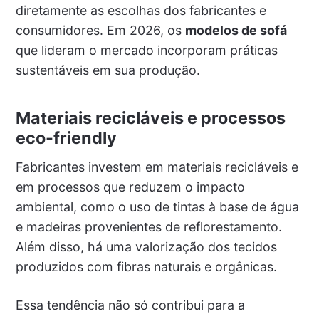
diretamente as escolhas dos fabricantes e
consumidores. Em 2026, os
modelos de sofá
que lideram o mercado incorporam práticas
sustentáveis em sua produção.
Materiais recicláveis e processos
eco-friendly
Fabricantes investem em materiais recicláveis e
em processos que reduzem o impacto
ambiental, como o uso de tintas à base de água
e madeiras provenientes de reflorestamento.
Além disso, há uma valorização dos tecidos
produzidos com fibras naturais e orgânicas.
Essa tendência não só contribui para a