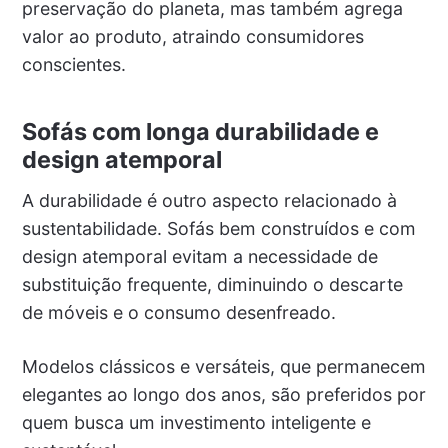
preservação do planeta, mas também agrega
valor ao produto, atraindo consumidores
conscientes.
Sofás com longa durabilidade e
design atemporal
A durabilidade é outro aspecto relacionado à
sustentabilidade. Sofás bem construídos e com
design atemporal evitam a necessidade de
substituição frequente, diminuindo o descarte
de móveis e o consumo desenfreado.
Modelos clássicos e versáteis, que permanecem
elegantes ao longo dos anos, são preferidos por
quem busca um investimento inteligente e