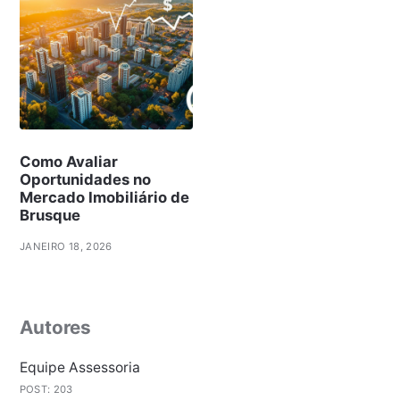
Como Avaliar
Oportunidades no
Mercado Imobiliário de
Brusque
JANEIRO 18, 2026
Autores
Equipe Assessoria
POST: 203