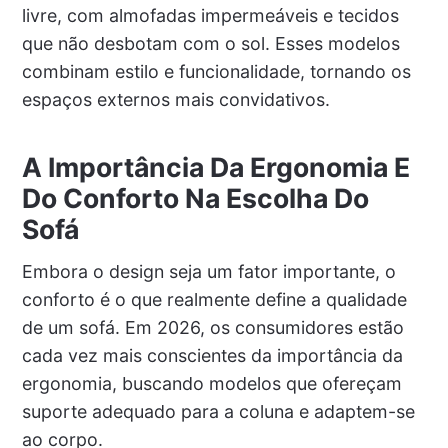
livre, com almofadas impermeáveis e tecidos
que não desbotam com o sol. Esses modelos
combinam estilo e funcionalidade, tornando os
espaços externos mais convidativos.
A Importância Da Ergonomia E
Do Conforto Na Escolha Do
Sofá
Embora o design seja um fator importante, o
conforto é o que realmente define a qualidade
de um sofá. Em 2026, os consumidores estão
cada vez mais conscientes da importância da
ergonomia, buscando modelos que ofereçam
suporte adequado para a coluna e adaptem-se
ao corpo.