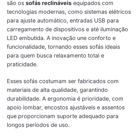
são os
sofás reclináveis
equipados com
tecnologias modernas, como sistemas elétricos
para ajuste automático, entradas USB para
carregamento de dispositivos e até iluminação
LED embutida. A inovação une conforto e
funcionalidade, tornando esses sofás ideais
para quem busca relaxamento total e
praticidade.
Esses sofás costumam ser fabricados com
materiais de alta qualidade, garantindo
durabilidade. A ergonomia é prioridade, com
apoio lombar, encostos ajustáveis e assentos
que proporcionam suporte adequado para
longos períodos de uso.