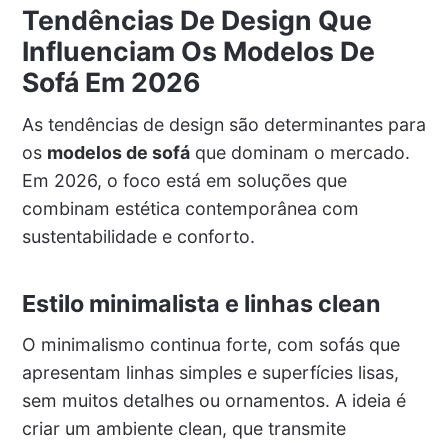
Tendências De Design Que
Influenciam Os Modelos De
Sofá Em 2026
As tendências de design são determinantes para
os
modelos de sofá
que dominam o mercado.
Em 2026, o foco está em soluções que
combinam estética contemporânea com
sustentabilidade e conforto.
Estilo minimalista e linhas clean
O minimalismo continua forte, com sofás que
apresentam linhas simples e superfícies lisas,
sem muitos detalhes ou ornamentos. A ideia é
criar um ambiente clean, que transmite