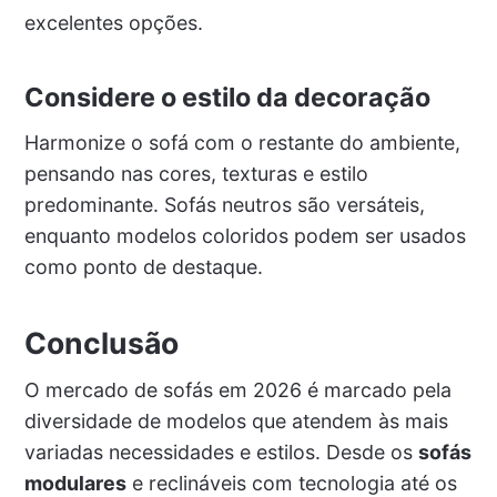
excelentes opções.
Considere o estilo da decoração
Harmonize o sofá com o restante do ambiente,
pensando nas cores, texturas e estilo
predominante. Sofás neutros são versáteis,
enquanto modelos coloridos podem ser usados
como ponto de destaque.
Conclusão
O mercado de sofás em 2026 é marcado pela
diversidade de modelos que atendem às mais
variadas necessidades e estilos. Desde os
sofás
modulares
e reclináveis com tecnologia até os