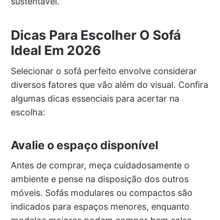
sustentável.
Dicas Para Escolher O Sofá
Ideal Em 2026
Selecionar o sofá perfeito envolve considerar
diversos fatores que vão além do visual. Confira
algumas dicas essenciais para acertar na
escolha:
Avalie o espaço disponível
Antes de comprar, meça cuidadosamente o
ambiente e pense na disposição dos outros
móveis. Sofás modulares ou compactos são
indicados para espaços menores, enquanto