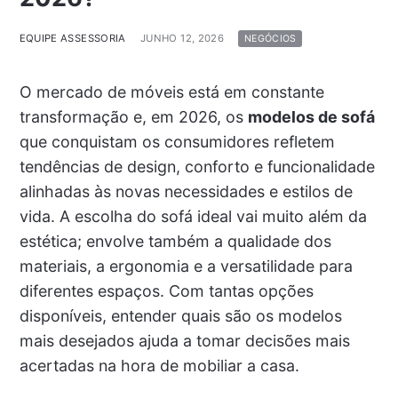
EQUIPE ASSESSORIA
JUNHO 12, 2026
NEGÓCIOS
O mercado de móveis está em constante
transformação e, em 2026, os
modelos de sofá
que conquistam os consumidores refletem
tendências de design, conforto e funcionalidade
alinhadas às novas necessidades e estilos de
vida. A escolha do sofá ideal vai muito além da
estética; envolve também a qualidade dos
materiais, a ergonomia e a versatilidade para
diferentes espaços. Com tantas opções
disponíveis, entender quais são os modelos
mais desejados ajuda a tomar decisões mais
acertadas na hora de mobiliar a casa.