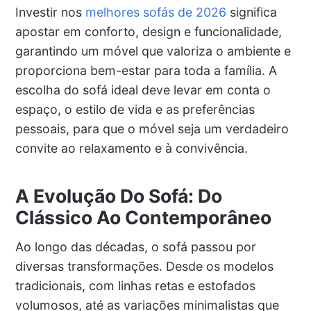
Investir nos
melhores sofás de 2026
significa
apostar em conforto, design e funcionalidade,
garantindo um móvel que valoriza o ambiente e
proporciona bem-estar para toda a família. A
escolha do sofá ideal deve levar em conta o
espaço, o estilo de vida e as preferências
pessoais, para que o móvel seja um verdadeiro
convite ao relaxamento e à convivência.
A Evolução Do Sofá: Do
Clássico Ao Contemporâneo
Ao longo das décadas, o sofá passou por
diversas transformações. Desde os modelos
tradicionais, com linhas retas e estofados
volumosos, até as variações minimalistas que