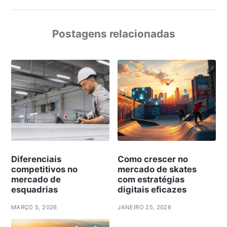
Postagens relacionadas
Diferenciais
Como crescer no
competitivos no
mercado de skates
mercado de
com estratégias
esquadrias
digitais eficazes
MARÇO 5, 2026
JANEIRO 25, 2026