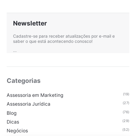
Newsletter
Cadastre-se para receber atualizações por e-mail e
saber o que está acontecendo conosco!
...
Categorias
(19)
Assessoria em Marketing
(27)
Assessoria Jurídica
(76)
Blog
(29)
Dicas
(52)
Negócios