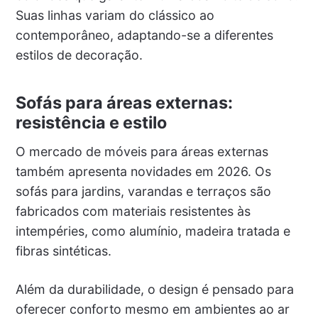
Suas linhas variam do clássico ao
contemporâneo, adaptando-se a diferentes
estilos de decoração.
Sofás para áreas externas:
resistência e estilo
O mercado de móveis para áreas externas
também apresenta novidades em 2026. Os
sofás para jardins, varandas e terraços são
fabricados com materiais resistentes às
intempéries, como alumínio, madeira tratada e
fibras sintéticas.
Além da durabilidade, o design é pensado para
oferecer conforto mesmo em ambientes ao ar