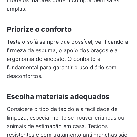
modelos maiores podem compor bem salas
amplas.
Priorize o conforto
Teste o sofá sempre que possível, verificando a
firmeza da espuma, o apoio dos braços e a
ergonomia do encosto. O conforto é
fundamental para garantir o uso diário sem
desconfortos.
Escolha materiais adequados
Considere o tipo de tecido e a facilidade de
limpeza, especialmente se houver crianças ou
animais de estimação em casa. Tecidos
resistentes e com tratamento anti manchas são