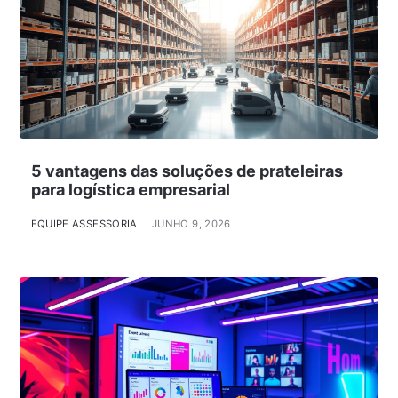
5 vantagens das soluções de prateleiras
para logística empresarial
EQUIPE ASSESSORIA
JUNHO 9, 2026