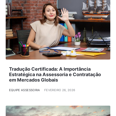
Tradução Certificada: A Importância
Estratégica na Assessoria e Contratação
em Mercados Globais
EQUIPE ASSESSORIA
FEVEREIRO 26, 2026