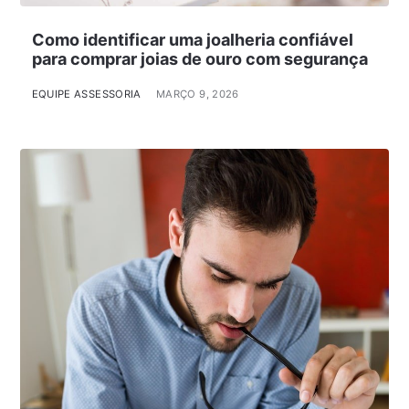
Como identificar uma joalheria confiável
para comprar joias de ouro com segurança
EQUIPE ASSESSORIA
MARÇO 9, 2026