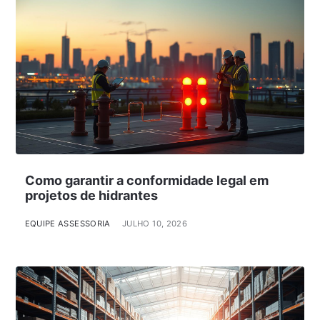
Como garantir a conformidade legal em
projetos de hidrantes
EQUIPE ASSESSORIA
JULHO 10, 2026