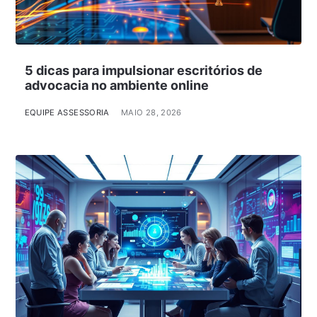
5 dicas para impulsionar escritórios de
advocacia no ambiente online
EQUIPE ASSESSORIA
MAIO 28, 2026