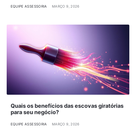
EQUIPE ASSESSORIA
MARÇO 9, 2026
Quais os benefícios das escovas giratórias
para seu negócio?
EQUIPE ASSESSORIA
MARÇO 9, 2026