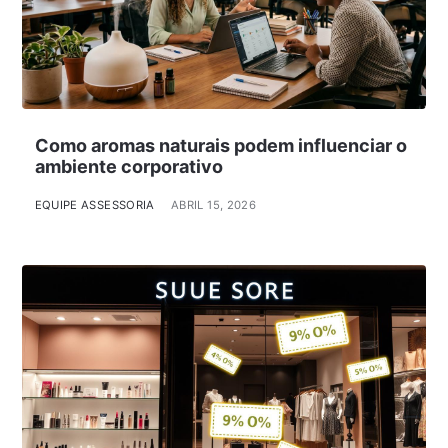
Como aromas naturais podem influenciar o
ambiente corporativo
EQUIPE ASSESSORIA
ABRIL 15, 2026