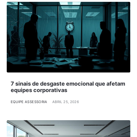
7 sinais de desgaste emocional que afetam
equipes corporativas
EQUIPE ASSESSORIA
ABRIL 25, 2026