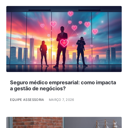
Seguro médico empresarial: como impacta
a gestão de negócios?
EQUIPE ASSESSORIA
MARÇO 7, 2026