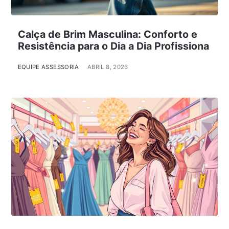
Calça de Brim Masculina: Conforto e
Resistência para o Dia a Dia Profissiona
EQUIPE ASSESSORIA
ABRIL 8, 2026