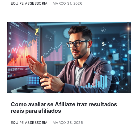
EQUIPE ASSESSORIA
MARÇO 31, 2026
Como avaliar se Afiliaze traz resultados
reais para afiliados
EQUIPE ASSESSORIA
MARÇO 28, 2026