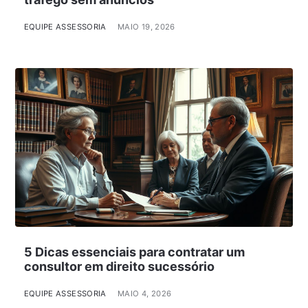
EQUIPE ASSESSORIA
MAIO 19, 2026
5 Dicas essenciais para contratar um
consultor em direito sucessório
EQUIPE ASSESSORIA
MAIO 4, 2026