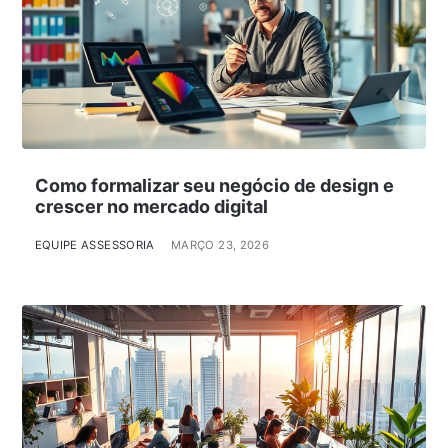
Como formalizar seu negócio de design e
crescer no mercado digital
EQUIPE ASSESSORIA
MARÇO 23, 2026