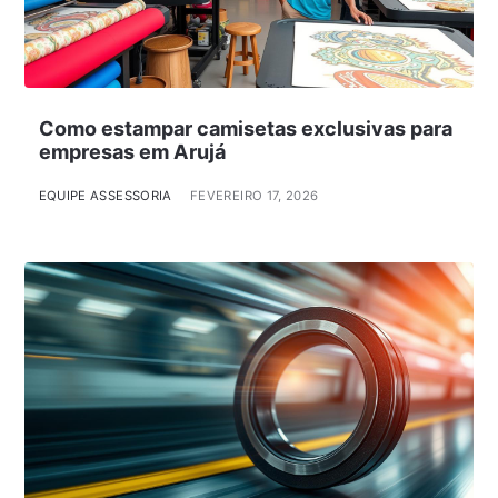
Como estampar camisetas exclusivas para
empresas em Arujá
EQUIPE ASSESSORIA
FEVEREIRO 17, 2026