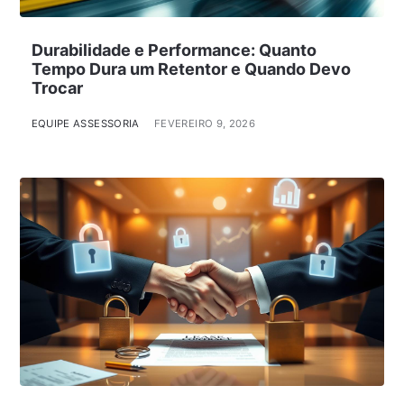
Durabilidade e Performance: Quanto
Tempo Dura um Retentor e Quando Devo
Trocar
EQUIPE ASSESSORIA
FEVEREIRO 9, 2026