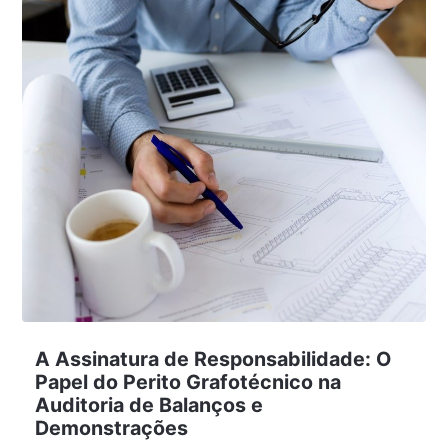
A Assinatura de Responsabilidade: O
Papel do Perito Grafotécnico na
Auditoria de Balanços e
Demonstrações