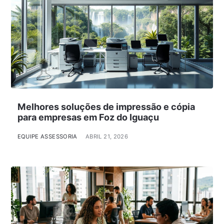
Melhores soluções de impressão e cópia
para empresas em Foz do Iguaçu
EQUIPE ASSESSORIA
ABRIL 21, 2026