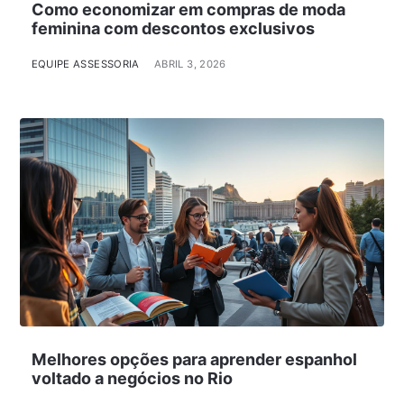
Como economizar em compras de moda
feminina com descontos exclusivos
EQUIPE ASSESSORIA
ABRIL 3, 2026
Melhores opções para aprender espanhol
voltado a negócios no Rio