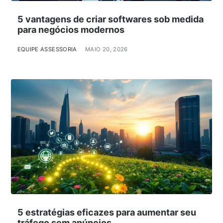
5 vantagens de criar softwares sob medida
para negócios modernos
EQUIPE ASSESSORIA
MAIO 20, 2026
5 estratégias eficazes para aumentar seu
tráfego sem anúncios