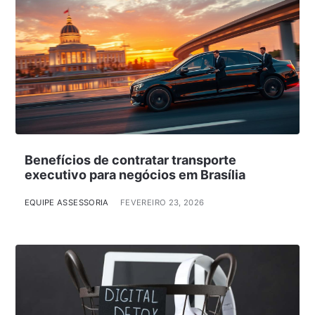
Benefícios de contratar transporte
executivo para negócios em Brasília
EQUIPE ASSESSORIA
FEVEREIRO 23, 2026