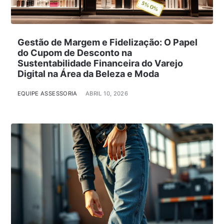
Gestão de Margem e Fidelização: O Papel
do Cupom de Desconto na
Sustentabilidade Financeira do Varejo
Digital na Área da Beleza e Moda
EQUIPE ASSESSORIA
ABRIL 10, 2026