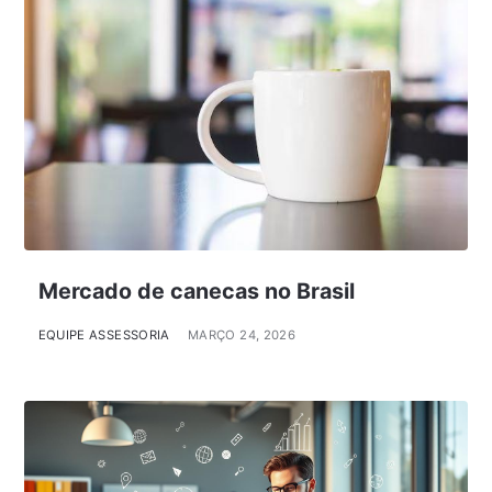
Mercado de canecas no Brasil
EQUIPE ASSESSORIA
MARÇO 24, 2026