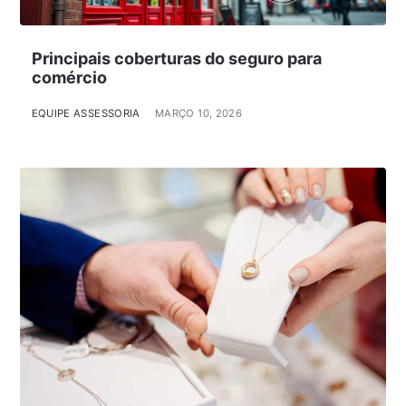
Principais coberturas do seguro para
comércio
EQUIPE ASSESSORIA
MARÇO 10, 2026