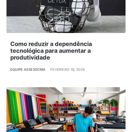
Como reduzir a dependência
tecnológica para aumentar a
produtividade
EQUIPE ASSESSORIA
FEVEREIRO 19, 2026