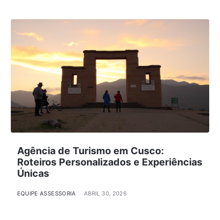
Agência de Turismo em Cusco:
Roteiros Personalizados e Experiências
Únicas
EQUIPE ASSESSORIA
ABRIL 30, 2026