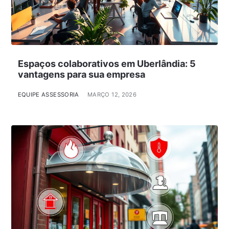
Espaços colaborativos em Uberlândia: 5
vantagens para sua empresa
EQUIPE ASSESSORIA
MARÇO 12, 2026