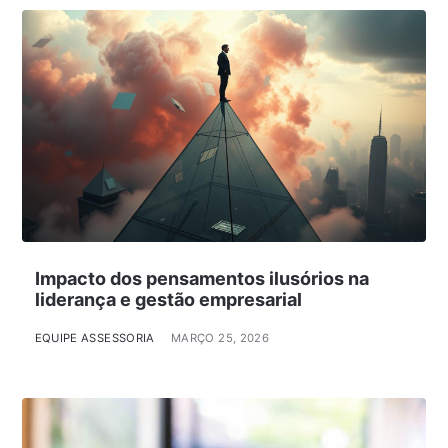
Impacto dos pensamentos ilusórios na
liderança e gestão empresarial
EQUIPE ASSESSORIA
MARÇO 25, 2026