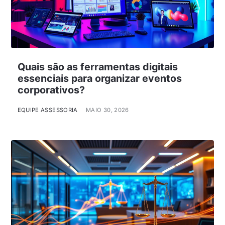
Quais são as ferramentas digitais
essenciais para organizar eventos
corporativos?
EQUIPE ASSESSORIA
MAIO 30, 2026