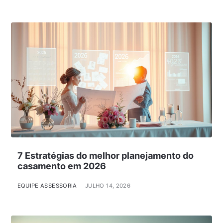
7 Estratégias do melhor planejamento do
casamento em 2026
EQUIPE ASSESSORIA
JULHO 14, 2026