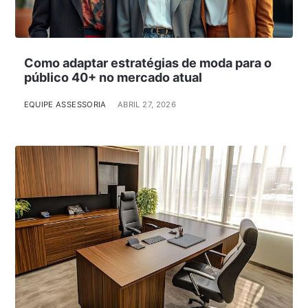
Como adaptar estratégias de moda para o
público 40+ no mercado atual
EQUIPE ASSESSORIA
ABRIL 27, 2026