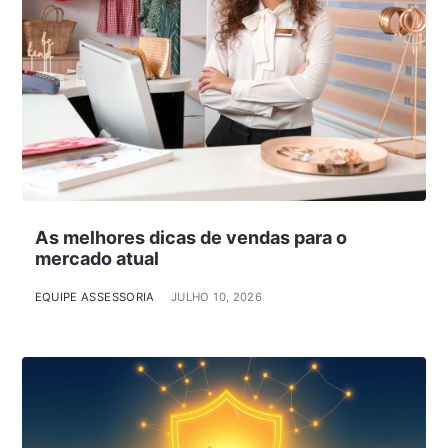
As melhores dicas de vendas para o
mercado atual
EQUIPE ASSESSORIA
JULHO 10, 2026