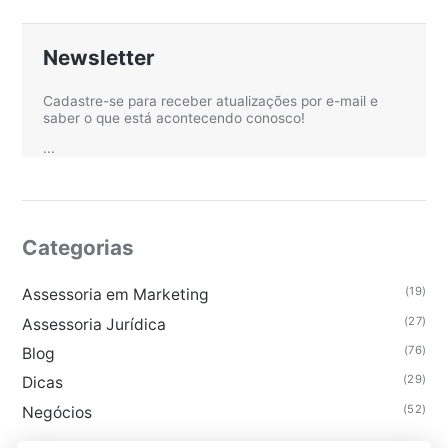
Newsletter
Cadastre-se para receber atualizações por e-mail e
saber o que está acontecendo conosco!
...
Categorias
(19)
Assessoria em Marketing
(27)
Assessoria Jurídica
(76)
Blog
(29)
Dicas
(52)
Negócios