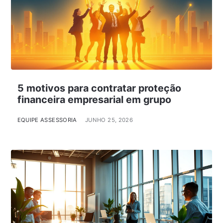
5 motivos para contratar proteção
financeira empresarial em grupo
EQUIPE ASSESSORIA
JUNHO 25, 2026