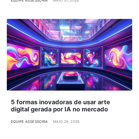
EQUIPE ASSESSORIA
MAIO 31, 2026
5 formas inovadoras de usar arte
digital gerada por IA no mercado
EQUIPE ASSESSORIA
MAIO 29, 2026