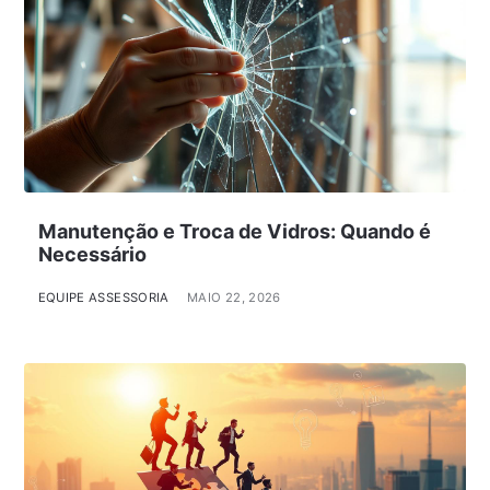
Manutenção e Troca de Vidros: Quando é
Necessário
EQUIPE ASSESSORIA
MAIO 22, 2026