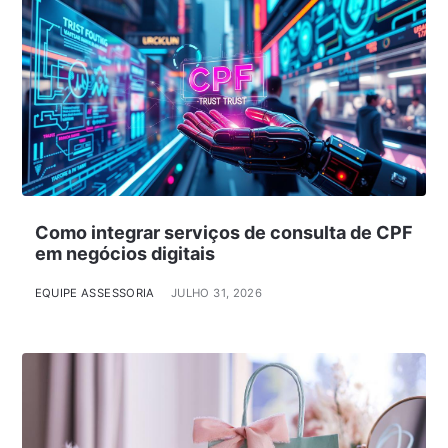
Como integrar serviços de consulta de CPF
em negócios digitais
EQUIPE ASSESSORIA
JULHO 31, 2026