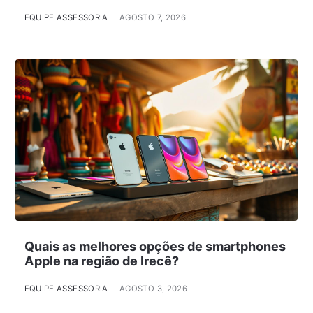
EQUIPE ASSESSORIA
AGOSTO 7, 2026
Quais as melhores opções de smartphones
Apple na região de Irecê?
EQUIPE ASSESSORIA
AGOSTO 3, 2026