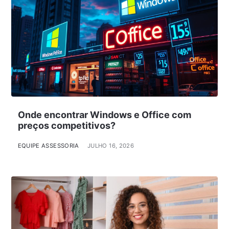
Onde encontrar Windows e Office com
preços competitivos?
EQUIPE ASSESSORIA
JULHO 16, 2026