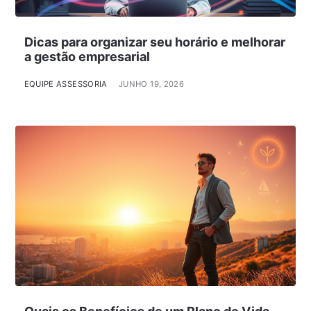
Dicas para organizar seu horário e melhorar
a gestão empresarial
EQUIPE ASSESSORIA
JUNHO 19, 2026