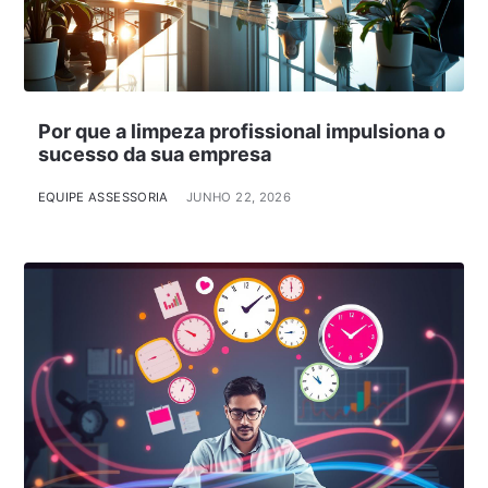
Por que a limpeza profissional impulsiona o
sucesso da sua empresa
EQUIPE ASSESSORIA
JUNHO 22, 2026