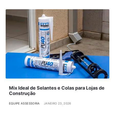
Mix Ideal de Selantes e Colas para Lojas de
Construção
EQUIPE ASSESSORIA
JANEIRO 23, 2026