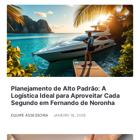
Planejamento de Alto Padrão: A
Logística Ideal para Aproveitar Cada
Segundo em Fernando de Noronha
EQUIPE ASSESSORIA
JANEIRO 16, 2026