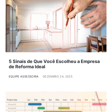
5 Sinais de Que Você Escolheu a Empresa
de Reforma Ideal
EQUIPE ASSESSORIA
DEZEMBRO 24, 2025