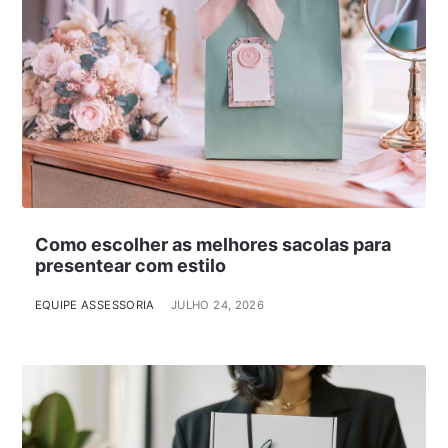
Como escolher as melhores sacolas para
presentear com estilo
EQUIPE ASSESSORIA
JULHO 24, 2026