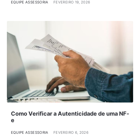
EQUIPE ASSESSORIA
FEVEREIRO 19, 2026
Como Verificar a Autenticidade de uma NF-
e
EQUIPE ASSESSORIA
FEVEREIRO 6, 2026