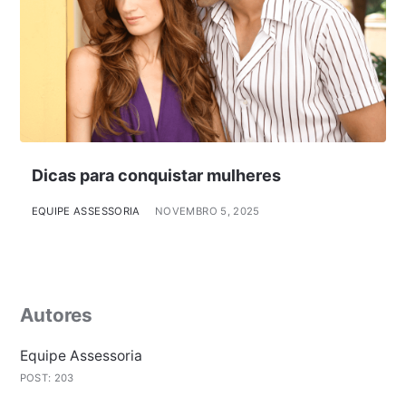
Dicas para conquistar mulheres
EQUIPE ASSESSORIA
NOVEMBRO 5, 2025
Autores
Equipe Assessoria
POST: 203