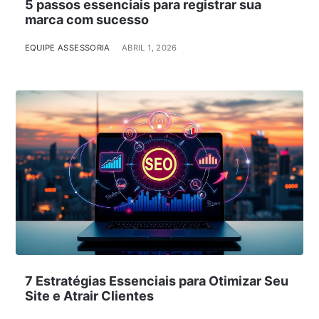
5 passos essenciais para registrar sua
marca com sucesso
EQUIPE ASSESSORIA
ABRIL 1, 2026
7 Estratégias Essenciais para Otimizar Seu
Site e Atrair Clientes