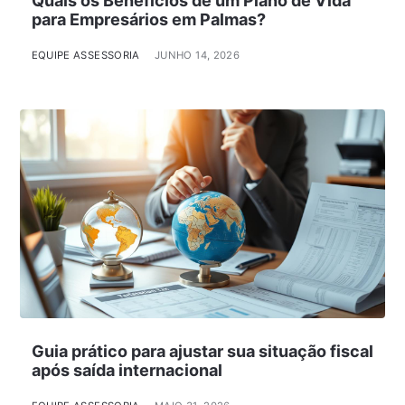
Quais os Benefícios de um Plano de Vida
para Empresários em Palmas?
EQUIPE ASSESSORIA
JUNHO 14, 2026
Guia prático para ajustar sua situação fiscal
após saída internacional