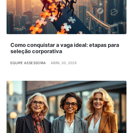
Como conquistar a vaga ideal: etapas para
seleção corporativa
EQUIPE ASSESSORIA
ABRIL 30, 2026