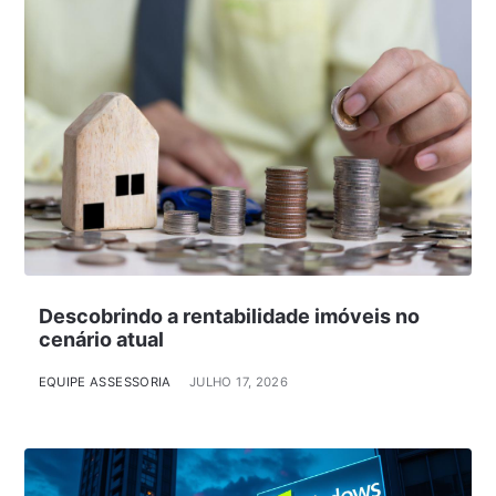
Descobrindo a rentabilidade imóveis no
cenário atual
EQUIPE ASSESSORIA
JULHO 17, 2026