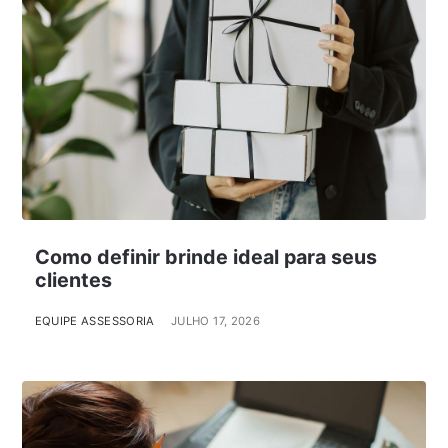
Como definir brinde ideal para seus
clientes
EQUIPE ASSESSORIA
JULHO 17, 2026