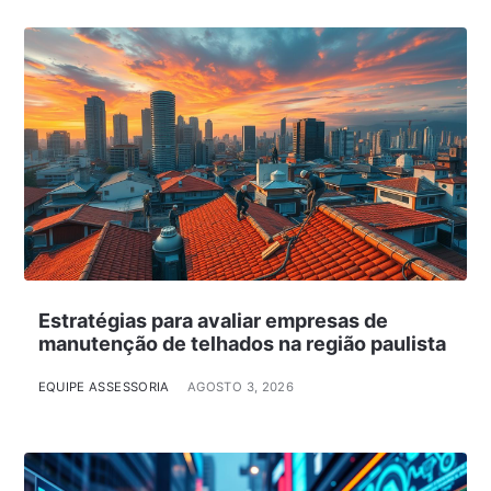
Estratégias para avaliar empresas de
manutenção de telhados na região paulista
EQUIPE ASSESSORIA
AGOSTO 3, 2026