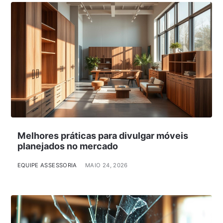
Melhores práticas para divulgar móveis
planejados no mercado
EQUIPE ASSESSORIA
MAIO 24, 2026