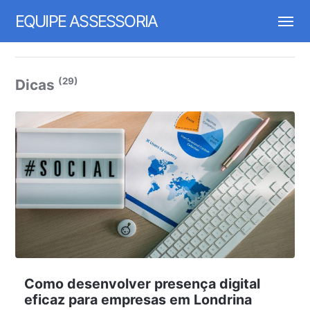
EQUIPE ASSESSORIA
(29)
Dicas
Como desenvolver presença digital
eficaz para empresas em Londrina