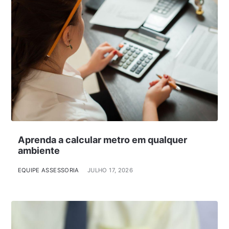
Aprenda a calcular metro em qualquer
ambiente
EQUIPE ASSESSORIA
JULHO 17, 2026