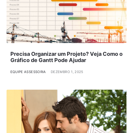
Precisa Organizar um Projeto? Veja Como o
Gráfico de Gantt Pode Ajudar
EQUIPE ASSESSORIA
DEZEMBRO 1, 2025