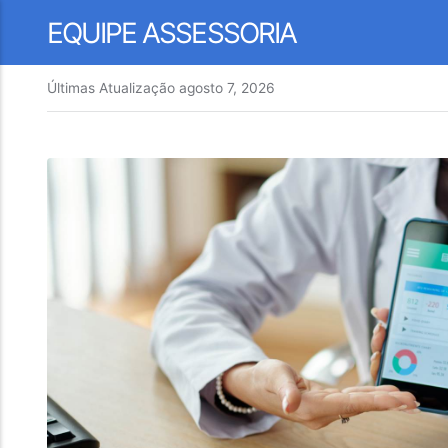
EQUIPE ASSESSORIA
Últimas Atualização
agosto 7, 2026