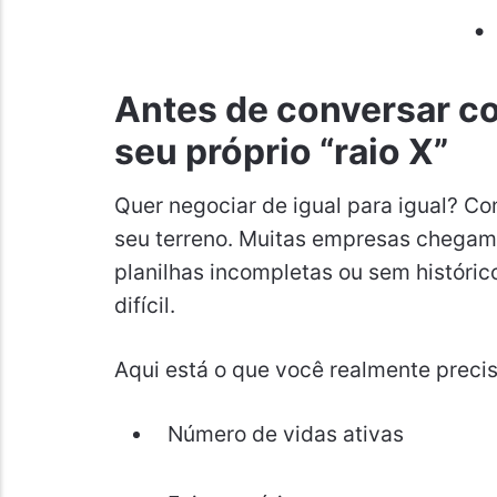
Antes de conversar c
seu próprio “raio X”
Quer negociar de igual para igual? 
seu terreno. Muitas empresas chegam
planilhas incompletas ou sem histórico
difícil.
Aqui está o que você realmente precis
Número de vidas ativas