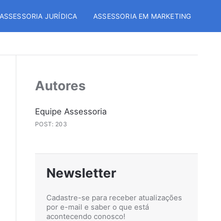
ASSESSORIA JURÍDICA
ASSESSORIA EM MARKETING
Autores
Equipe Assessoria
POST: 203
Newsletter
Cadastre-se para receber atualizações
por e-mail e saber o que está
acontecendo conosco!