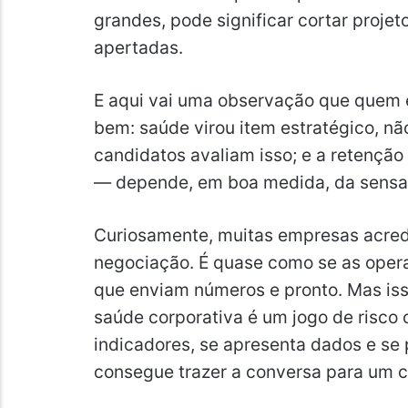
grandes, pode significar cortar projet
apertadas.
E aqui vai uma observação que quem 
bem: saúde virou item estratégico, nã
candidatos avaliam isso; e a retençã
— depende, em boa medida, da sensa
Curiosamente, muitas empresas acred
negociação. É quase como se as oper
que enviam números e pronto. Mas iss
saúde corporativa é um jogo de risco 
indicadores, se apresenta dados e se 
consegue trazer a conversa para um c