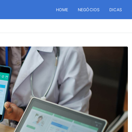
HOME
NEGÓCIOS
DICAS