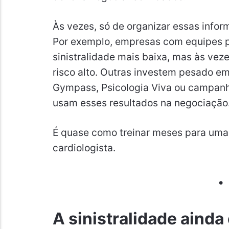
Às vezes, só de organizar essas info
Por exemplo, empresas com equipes 
sinistralidade mais baixa, mas às ve
risco alto. Outras investem pesado 
Gympass, Psicologia Viva ou campanh
usam esses resultados na negociação
É quase como treinar meses para uma 
cardiologista.
A sinistralidade ainda