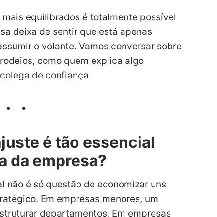
 mais equilibrados é totalmente possível
a deixa de sentir que está apenas
 assumir o volante. Vamos conversar sobre
 rodeios, como quem explica algo
colega de confiança.
juste é tão essencial
ra da empresa?
al não é só questão de economizar uns
stratégico. Em empresas menores, um
struturar departamentos. Em empresas